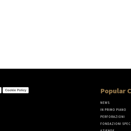
Popular 
Cookie Policy
NEWS
IN PRIMO PIANO
PERFORAZIONI
FONDAZIONI SPEC
AZIENDE