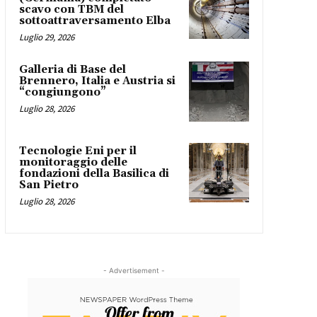
scavo con TBM del
sottoattraversamento Elba
Luglio 29, 2026
Galleria di Base del
Brennero, Italia e Austria si
“congiungono”
Luglio 28, 2026
Tecnologie Eni per il
monitoraggio delle
fondazioni della Basilica di
San Pietro
Luglio 28, 2026
- Advertisement -