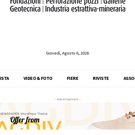
Giovedì, Agosto 6, 2026
ISTA
VIDEO & FOTO
FIERE
RIVISTE
ASSO
- Advertisement -