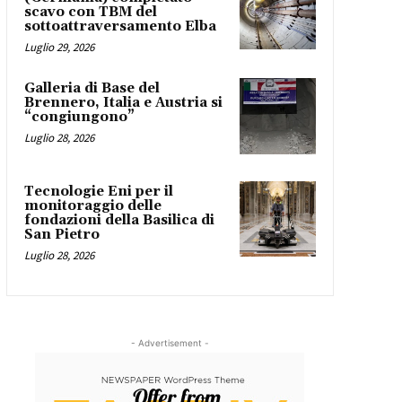
scavo con TBM del
sottoattraversamento Elba
Luglio 29, 2026
Galleria di Base del
Brennero, Italia e Austria si
“congiungono”
Luglio 28, 2026
Tecnologie Eni per il
monitoraggio delle
fondazioni della Basilica di
San Pietro
Luglio 28, 2026
- Advertisement -