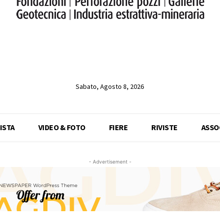
Sabato, Agosto 8, 2026
ISTA
VIDEO & FOTO
FIERE
RIVISTE
ASSO
- Advertisement -