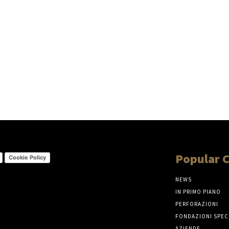
Popular 
Cookie Policy
NEWS
IN PRIMO PIANO
PERFORAZIONI
FONDAZIONI SPEC
AZIENDE