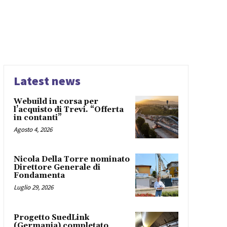
Latest news
Webuild in corsa per
l’acquisto di Trevi. “Offerta
in contanti”
Agosto 4, 2026
Nicola Della Torre nominato
Direttore Generale di
Fondamenta
Luglio 29, 2026
Progetto SuedLink
(Germania) completato