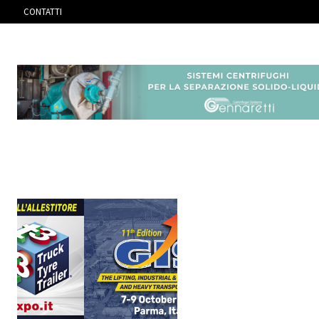
CONTATTI