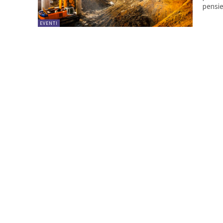
pensie
EVENTI