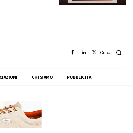
Cerca
CIAZIONI
CHI SIAMO
PUBBLICITÀ