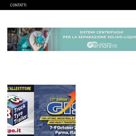
CONTATTI