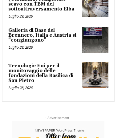
scavo con TBM del
sottoattraversamento Elba
Luglio 29, 2026
Galleria di Base del
Brennero, Italia e Austria si
“congiungono”
Luglio 28, 2026
Tecnologie Eni per il
monitoraggio delle
fondazioni della Basilica di
San Pietro
Luglio 28, 2026
- Advertisement -