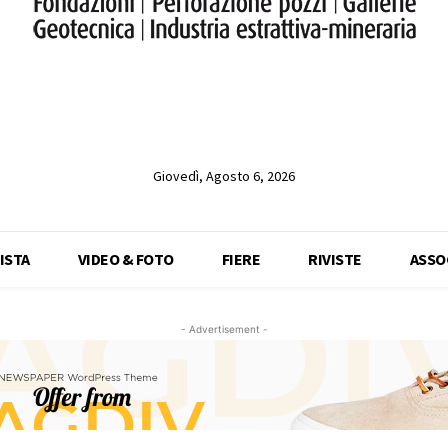
Giovedì, Agosto 6, 2026
ISTA
VIDEO & FOTO
FIERE
RIVISTE
ASSO
- Advertisement -