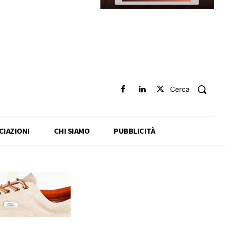
Cerca
CIAZIONI
CHI SIAMO
PUBBLICITÀ