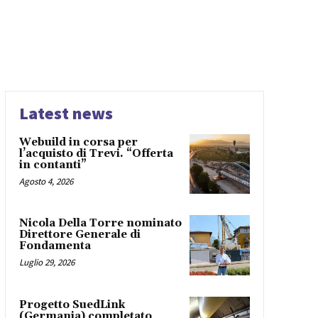
Latest news
Webuild in corsa per
l’acquisto di Trevi. “Offerta
in contanti”
Agosto 4, 2026
Nicola Della Torre nominato
Direttore Generale di
Fondamenta
Luglio 29, 2026
Progetto SuedLink
(Germania) completato