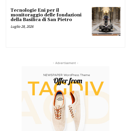
Tecnologie Eni per il
monitoraggio delle fondazioni
della Basilica di San Pietro
Luglio 28, 2026
- Advertisement -