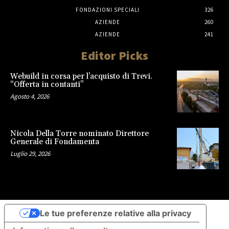
FONDAZIONI SPECIALI
326
AZIENDE
260
AZIENDE
241
Editor Picks
Webuild in corsa per l’acquisto di Trevi.
“Offerta in contanti”
Agosto 4, 2026
Nicola Della Torre nominato Direttore
Generale di Fondamenta
Luglio 29, 2026
Le tue preferenze relative alla privacy