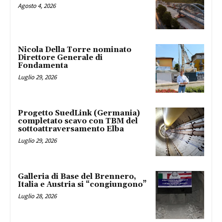
Agosto 4, 2026
Nicola Della Torre nominato
Direttore Generale di
Fondamenta
Luglio 29, 2026
Progetto SuedLink (Germania)
completato scavo con TBM del
sottoattraversamento Elba
Luglio 29, 2026
Galleria di Base del Brennero,
Italia e Austria si “congiungono”
Luglio 28, 2026