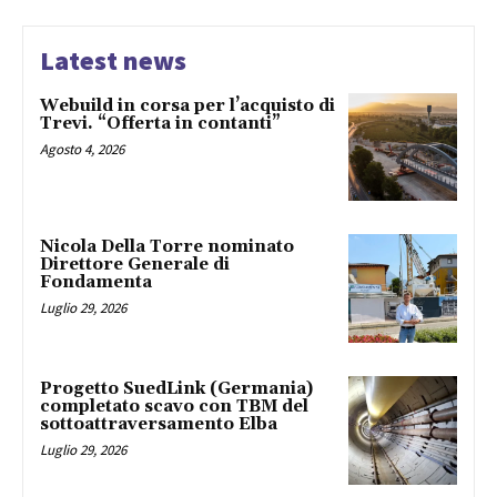
Latest news
Webuild in corsa per l’acquisto di
Trevi. “Offerta in contanti”
Agosto 4, 2026
Nicola Della Torre nominato
Direttore Generale di
Fondamenta
Luglio 29, 2026
Progetto SuedLink (Germania)
completato scavo con TBM del
sottoattraversamento Elba
Luglio 29, 2026