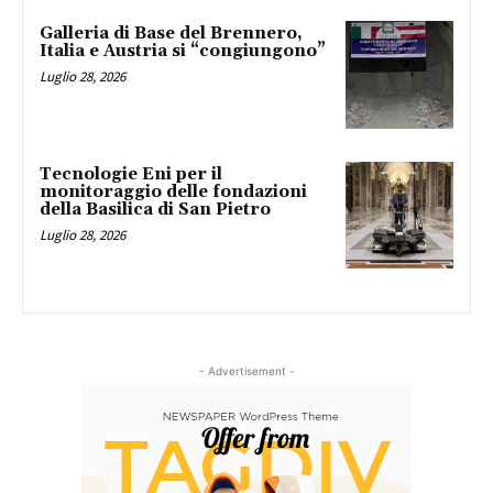
Galleria di Base del Brennero,
Italia e Austria si “congiungono”
Luglio 28, 2026
Tecnologie Eni per il
monitoraggio delle fondazioni
della Basilica di San Pietro
Luglio 28, 2026
- Advertisement -