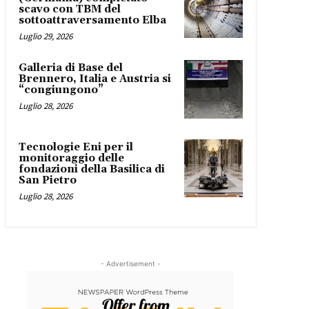
scavo con TBM del
sottoattraversamento Elba
Luglio 29, 2026
Galleria di Base del
Brennero, Italia e Austria si
“congiungono”
Luglio 28, 2026
Tecnologie Eni per il
monitoraggio delle
fondazioni della Basilica di
San Pietro
Luglio 28, 2026
- Advertisement -