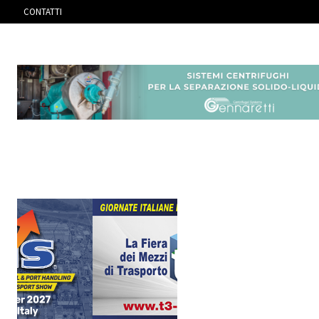
CONTATTI