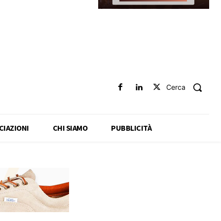
Cerca
CIAZIONI
CHI SIAMO
PUBBLICITÀ