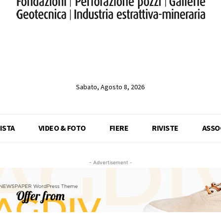
Sabato, Agosto 8, 2026
ISTA
VIDEO & FOTO
FIERE
RIVISTE
ASSO
- Advertisement -