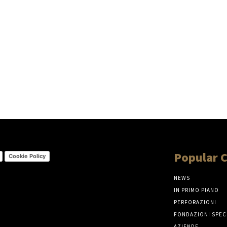
Popular 
Cookie Policy
NEWS
IN PRIMO PIANO
PERFORAZIONI
FONDAZIONI SPEC
AZIENDE