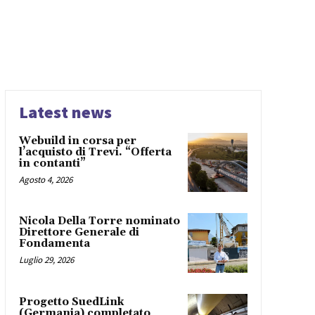
Latest news
Webuild in corsa per
l’acquisto di Trevi. “Offerta
in contanti”
Agosto 4, 2026
Nicola Della Torre nominato
Direttore Generale di
Fondamenta
Luglio 29, 2026
Progetto SuedLink
(Germania) completato