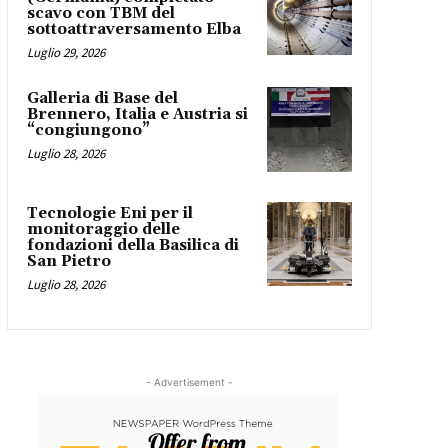
scavo con TBM del
sottoattraversamento Elba
Luglio 29, 2026
Galleria di Base del
Brennero, Italia e Austria si
“congiungono”
Luglio 28, 2026
Tecnologie Eni per il
monitoraggio delle
fondazioni della Basilica di
San Pietro
Luglio 28, 2026
- Advertisement -