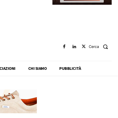
Cerca
CIAZIONI
CHI SIAMO
PUBBLICITÀ