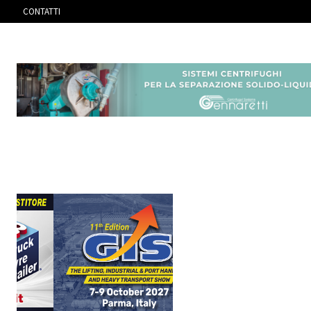
CONTATTI