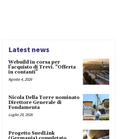
Latest news
Webuild in corsa per
l’acquisto di Trevi. “Offerta
in contanti”
Agosto 4, 2026
Nicola Della Torre nominato
Direttore Generale di
Fondamenta
Luglio 29, 2026
Progetto SuedLink
(Germania) completato