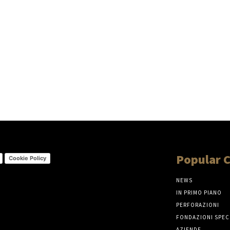
Popular 
Cookie Policy
NEWS
IN PRIMO PIANO
PERFORAZIONI
FONDAZIONI SPEC
AZIENDE