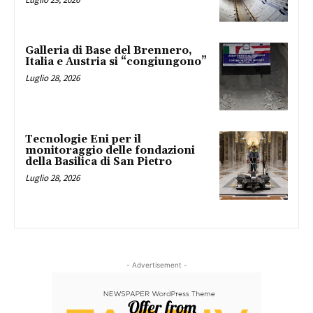
Galleria di Base del Brennero,
Italia e Austria si “congiungono”
Luglio 28, 2026
Tecnologie Eni per il
monitoraggio delle fondazioni
della Basilica di San Pietro
Luglio 28, 2026
- Advertisement -