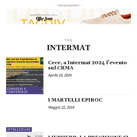
- Advertisement -
TAG
INTERMAT
Cece, a Intermat 2024 l’evento
sul CRMA
Aprile 10, 2024
CONVEGNI E
CONFERENZE
I MARTELLI EPIROC
Maggio 22, 2018
ATTREZZATURE