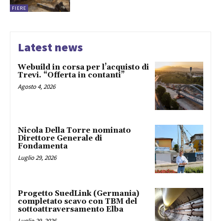
FIERE
Latest news
Webuild in corsa per l’acquisto di
Trevi. “Offerta in contanti”
Agosto 4, 2026
Nicola Della Torre nominato
Direttore Generale di
Fondamenta
Luglio 29, 2026
Progetto SuedLink (Germania)
completato scavo con TBM del
sottoattraversamento Elba
Luglio 29, 2026