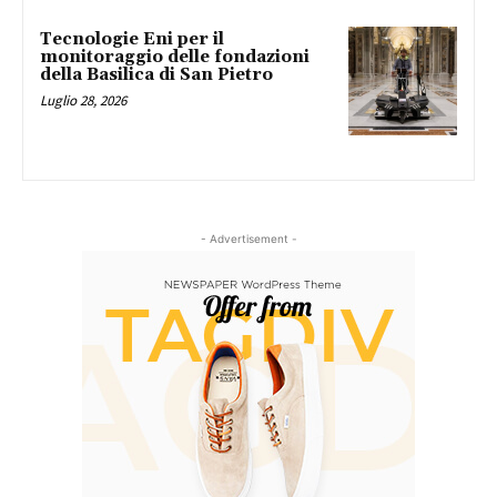
Tecnologie Eni per il
monitoraggio delle fondazioni
della Basilica di San Pietro
Luglio 28, 2026
- Advertisement -