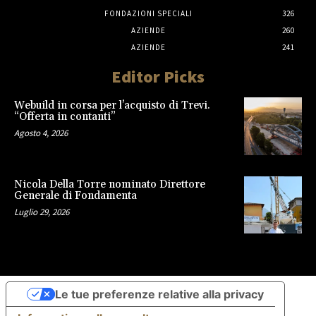
FONDAZIONI SPECIALI
326
AZIENDE
260
AZIENDE
241
Editor Picks
Webuild in corsa per l’acquisto di Trevi.
“Offerta in contanti”
Agosto 4, 2026
Nicola Della Torre nominato Direttore
Generale di Fondamenta
Luglio 29, 2026
Le tue preferenze relative alla privacy