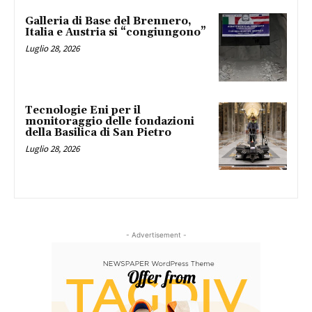
Galleria di Base del Brennero,
Italia e Austria si “congiungono”
Luglio 28, 2026
Tecnologie Eni per il
monitoraggio delle fondazioni
della Basilica di San Pietro
Luglio 28, 2026
- Advertisement -