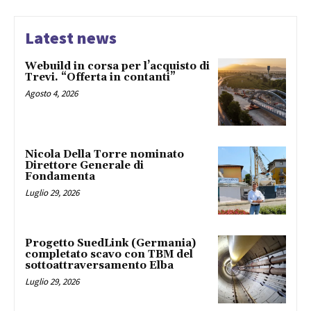
Latest news
Webuild in corsa per l’acquisto di
Trevi. “Offerta in contanti”
Agosto 4, 2026
Nicola Della Torre nominato
Direttore Generale di
Fondamenta
Luglio 29, 2026
Progetto SuedLink (Germania)
completato scavo con TBM del
sottoattraversamento Elba
Luglio 29, 2026