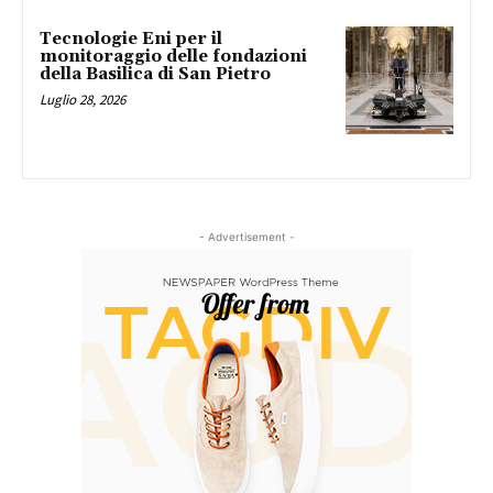
Tecnologie Eni per il
monitoraggio delle fondazioni
della Basilica di San Pietro
Luglio 28, 2026
- Advertisement -