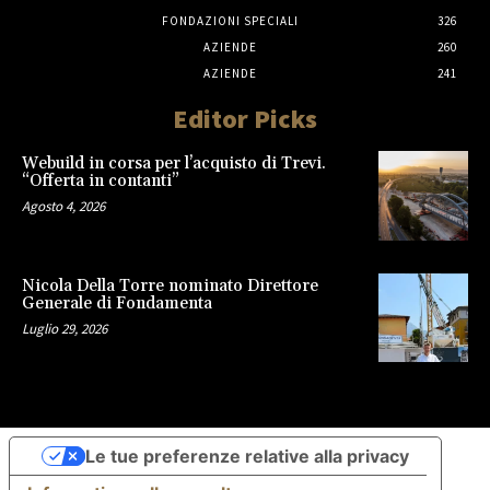
FONDAZIONI SPECIALI
326
AZIENDE
260
AZIENDE
241
Editor Picks
Webuild in corsa per l’acquisto di Trevi.
“Offerta in contanti”
Agosto 4, 2026
Nicola Della Torre nominato Direttore
Generale di Fondamenta
Luglio 29, 2026
Le tue preferenze relative alla privacy