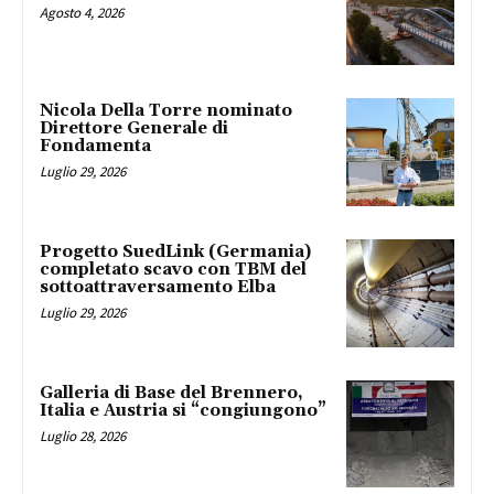
Agosto 4, 2026
Nicola Della Torre nominato
Direttore Generale di
Fondamenta
Luglio 29, 2026
Progetto SuedLink (Germania)
completato scavo con TBM del
sottoattraversamento Elba
Luglio 29, 2026
Galleria di Base del Brennero,
Italia e Austria si “congiungono”
Luglio 28, 2026