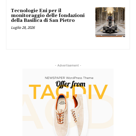
Tecnologie Eni per il
monitoraggio delle fondazioni
della Basilica di San Pietro
Luglio 28, 2026
- Advertisement -