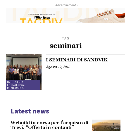
- Advertisement -
TAG
seminari
I SEMINARI DI SANDVIK
Agosto 12, 2016
INDUSTRIA
ESTRATTIVA-
MINERARIA
Latest news
Webuild in corsa per l’acquisto di
Trevi. “Offerta in contanti”