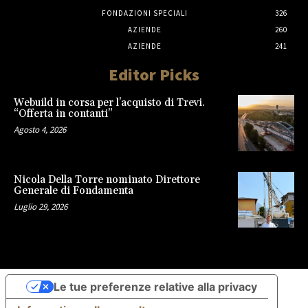
FONDAZIONI SPECIALI
326
AZIENDE
260
AZIENDE
241
Editor Picks
Webuild in corsa per l’acquisto di Trevi.
“Offerta in contanti”
Agosto 4, 2026
Nicola Della Torre nominato Direttore
Generale di Fondamenta
Luglio 29, 2026
Le tue preferenze relative alla privacy