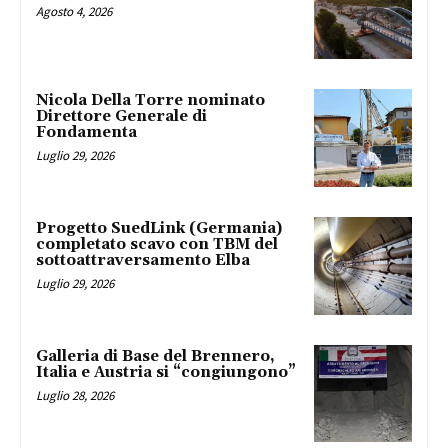
Agosto 4, 2026
Nicola Della Torre nominato
Direttore Generale di
Fondamenta
Luglio 29, 2026
Progetto SuedLink (Germania)
completato scavo con TBM del
sottoattraversamento Elba
Luglio 29, 2026
Galleria di Base del Brennero,
Italia e Austria si “congiungono”
Luglio 28, 2026