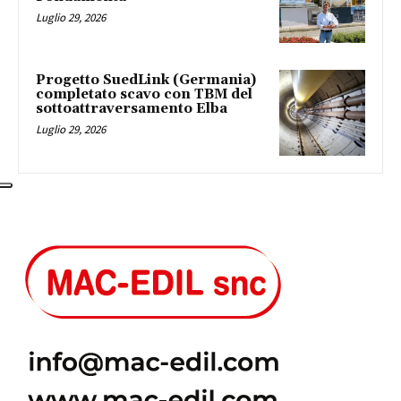
Luglio 29, 2026
Progetto SuedLink (Germania)
completato scavo con TBM del
sottoattraversamento Elba
Luglio 29, 2026