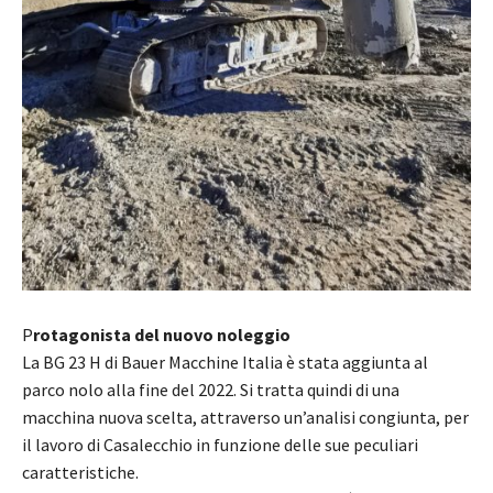
P
rotagonista del nuovo noleggio
La BG 23 H di Bauer Macchine Italia è stata aggiunta al
parco nolo alla fine del 2022. Si tratta quindi di una
macchina nuova scelta, attraverso un’analisi congiunta, per
il lavoro di Casalecchio in funzione delle sue peculiari
caratteristiche.