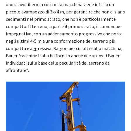
uno scavo libero in cui con la macchina viene infisso un
piccolo avampozzo di 3 o 4 m, per garantire che non ci siano
cedimenti nel primo strato, che non è particolarmente
compatto. Il terreno, a parte il primo strato, è comunque
impegnativo, con un addensamento progressivo che porta
negli ultimi 4-5 m a una conformazione del terreno più
compatta e aggressiva. Ragion per cui oltre alla macchina,
Bauer Macchine Italia ha fornito anche due utensili Bauer
individuati sulla base delle peculiarità del terreno da
affrontare“.