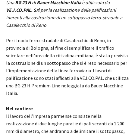
Una
BG 23 H
di
Bauer Macchine Italia
è utilizzata da
VE.I.CO.PAL. Srl
per la realizzazione delle palificazioni
inerenti alla costruzione di un sottopasso ferro-stradale a
Casalecchio di Reno
Per il nodo ferro-stradale di Casalecchio di Reno, in
provincia di Bologna, al fine di semplificare il traffico
veicolare nell’area della cittadina emiliana, è stata prevista
la costruzione di un sottopasso che si è reso necessario per
l’implementazione della linea ferroviaria. I lavori di
palificazione sono stati affidati alla VE.I.CO.PAL. che utilizza
una BG 23 H Premium Line noleggiata da Bauer Macchine
Italia.
Nel cantiere
Il lavoro dell’impresa parmense consiste nella
realizzazione di due lunghe paratie di pali secanti da 1.200
mm di diametro, che andranno a delimitare il sottopasso,