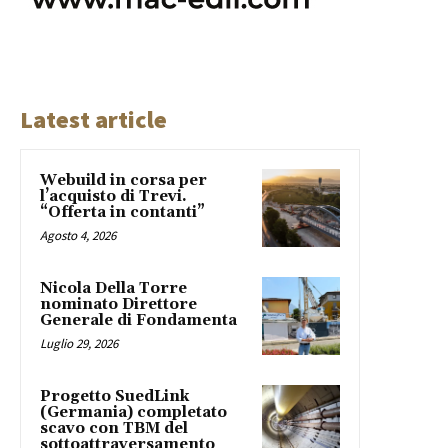
Latest article
Webuild in corsa per
l’acquisto di Trevi.
“Offerta in contanti”
Agosto 4, 2026
Nicola Della Torre
nominato Direttore
Generale di Fondamenta
Luglio 29, 2026
Progetto SuedLink
(Germania) completato
scavo con TBM del
sottoattraversamento