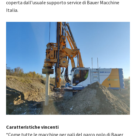
coperta dall’usuale supporto service di Bauer Macchine
Italia.
Caratteristiche vincenti
“Come tutte le macchine per pali del parco nolo di Bauer