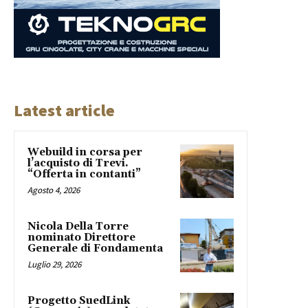
Latest article
Webuild in corsa per
l’acquisto di Trevi.
“Offerta in contanti”
Agosto 4, 2026
Nicola Della Torre
nominato Direttore
Generale di Fondamenta
Luglio 29, 2026
Progetto SuedLink