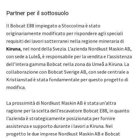
Partner per il sottosuolo
Il Bobcat E88 impiegato a Stoccolma è stato
originariamente modificato per rispondere agli speciali
requisiti dei lavori sotterranei nella regione mineraria di
Kiruna
, nel nord della Svezia. L’azienda Nordkust Maskin AB,
con sede a Luleå, è responsabile per la vendita e l’assistenza
dell’intera gamma Bobcat nella zona da Umeå a Kiruna. La
collaborazione con Bobcat Sverige AB, con sede centrale a
Kristianstad è stata fondamentale per questo progetto di
modifica.
La prossimità di Nordkust Maskin AB è stata un’altra
ragione per la scelta dell’escavatore Bobcat E88, in quanto
l’azienda è strategicamente posizionata per fornire
assistenza e supporto durante i lavori a Kiruna. Nel
progetto le due imprese Nordkust Maskin AB e Bobcat