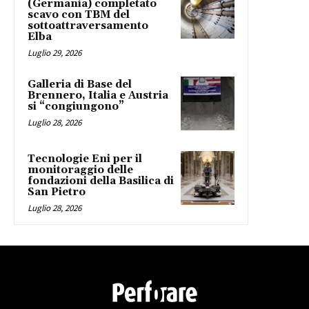
(Germania) completato
scavo con TBM del
sottoattraversamento
Elba
Luglio 29, 2026
Galleria di Base del
Brennero, Italia e Austria
si “congiungono”
Luglio 28, 2026
Tecnologie Eni per il
monitoraggio delle
fondazioni della Basilica di
San Pietro
Luglio 28, 2026