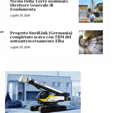
Nicola Della Torre nominato
Direttore Generale di
Fondamenta
Luglio 29, 2026
Progetto SuedLink (Germania)
completato scavo con TBM del
sottoattraversamento Elba
Luglio 29, 2026