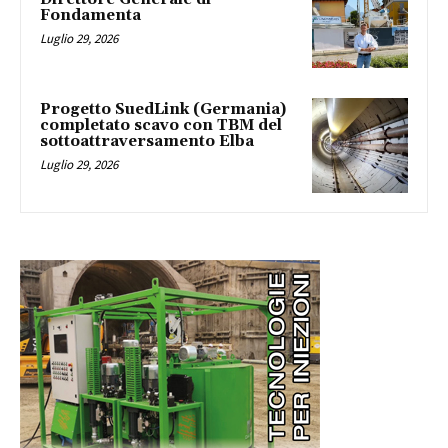
Fondamenta
Luglio 29, 2026
Progetto SuedLink (Germania)
completato scavo con TBM del
sottoattraversamento Elba
Luglio 29, 2026