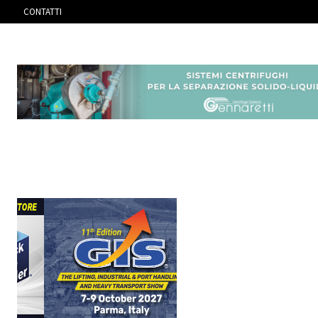
CONTATTI