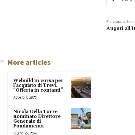
Previous article
Auguri all’I
More articles
Webuild in corsa per
l’acquisto di Trevi.
“Offerta in contanti”
Agosto 4, 2026
Nicola Della Torre
nominato Direttore
Generale di
Fondamenta
Luglio 29, 2026