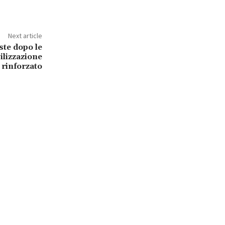
Next article
ste dopo le
ilizzazione
 rinforzato