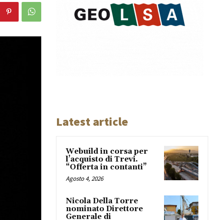
Latest article
Webuild in corsa per
l’acquisto di Trevi.
“Offerta in contanti”
Agosto 4, 2026
Nicola Della Torre
nominato Direttore
Generale di