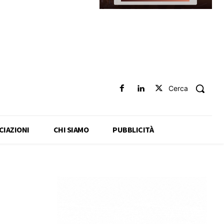
Cerca
CIAZIONI
CHI SIAMO
PUBBLICITÀ