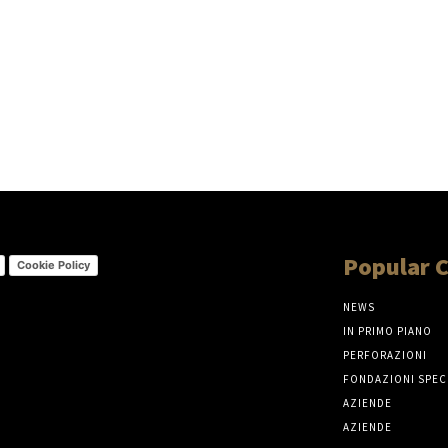
Popular 
Cookie Policy
NEWS
IN PRIMO PIANO
PERFORAZIONI
FONDAZIONI SPEC
AZIENDE
AZIENDE