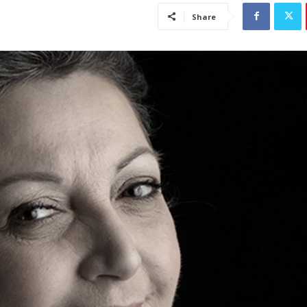
Share