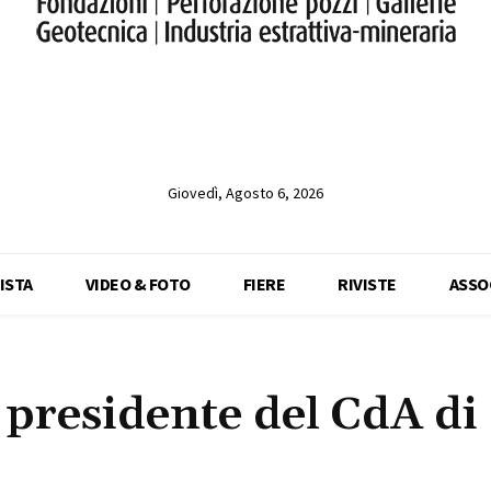
Giovedì, Agosto 6, 2026
ISTA
VIDEO & FOTO
FIERE
RIVISTE
ASSO
presidente del CdA di