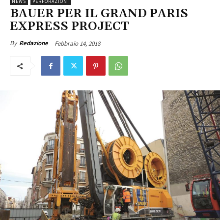
NEWS
PERFORAZIONI
BAUER PER IL GRAND PARIS
EXPRESS PROJECT
Febbraio 14, 2018
By
Redazione