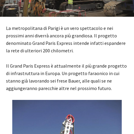
La metropolitana di Parigi è un vero spettacolo e nei
prossimi anni diverrà ancora più grandiosa. Il progetto
denominato Grand Paris Express intende infatti espandere
la rete di ulteriori 200 chilometri.
Il Grand Paris Express è attualmente il più grande progetto
di infrastruttura in Europa. Un progetto faraonico in cui
stanno già lavorando sei frese Bauer, alle quali se ne
aggiungeranno parecchie altre nel prossimo futuro.