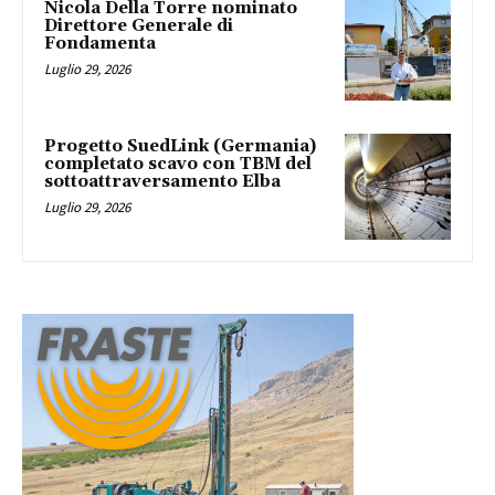
Nicola Della Torre nominato
Direttore Generale di
Fondamenta
Luglio 29, 2026
Progetto SuedLink (Germania)
completato scavo con TBM del
sottoattraversamento Elba
Luglio 29, 2026