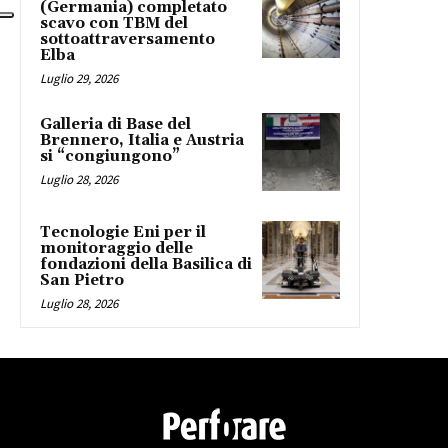
(Germania) completato
scavo con TBM del
sottoattraversamento
Elba
Luglio 29, 2026
Galleria di Base del
Brennero, Italia e Austria
si “congiungono”
Luglio 28, 2026
Tecnologie Eni per il
monitoraggio delle
fondazioni della Basilica di
San Pietro
Luglio 28, 2026