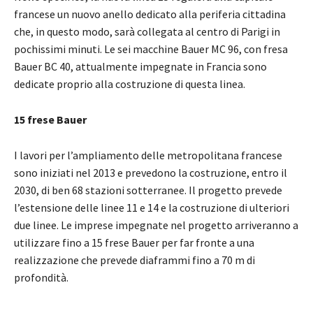
francese un nuovo anello dedicato alla periferia cittadina
che, in questo modo, sarà collegata al centro di Parigi in
pochissimi minuti. Le sei macchine Bauer MC 96, con fresa
Bauer BC 40, attualmente impegnate in Francia sono
dedicate proprio alla costruzione di questa linea.
15 frese Bauer
I lavori per l’ampliamento delle metropolitana francese
sono iniziati nel 2013 e prevedono la costruzione, entro il
2030, di ben 68 stazioni sotterranee. Il progetto prevede
l’estensione delle linee 11 e 14 e la costruzione di ulteriori
due linee. Le imprese impegnate nel progetto arriveranno a
utilizzare fino a 15 frese Bauer per far fronte a una
realizzazione che prevede diaframmi fino a 70 m di
profondità.