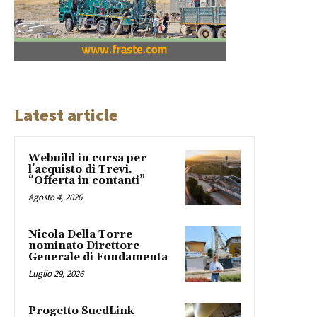
Latest article
Webuild in corsa per
l’acquisto di Trevi.
“Offerta in contanti”
Agosto 4, 2026
Nicola Della Torre
nominato Direttore
Generale di Fondamenta
Luglio 29, 2026
Progetto SuedLink