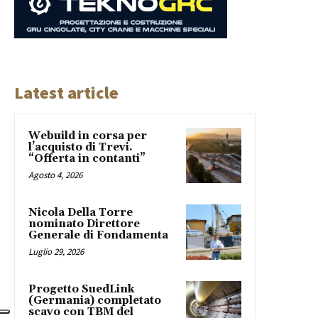
Latest article
Webuild in corsa per
l’acquisto di Trevi.
“Offerta in contanti”
Agosto 4, 2026
Nicola Della Torre
nominato Direttore
Generale di Fondamenta
Luglio 29, 2026
Progetto SuedLink
(Germania) completato
scavo con TBM del