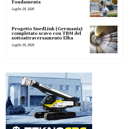
Fondamenta
Luglio 29, 2026
Progetto SuedLink (Germania)
completato scavo con TBM del
sottoattraversamento Elba
Luglio 29, 2026