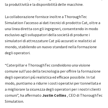
la produttività e la disponibilità delle macchine.
La collaborazione fornisce inoltre a ThoroughTec
Simulation l’accesso ai dati tecnici di prodotto Cat, oltre a
una linea diretta con gli ingegneri, consentendo in modo
esclusivo agli sviluppatori della società di produrre i
simulatori di attrezzature Cat più accurati e realistici al
mondo, stabilendo un nuovo standard nella formazione
degli operatori.
“Caterpillar e ThoroughTec condividono una visione
comune sull’uso della tecnologia per offrire la formazione
degli operatori più realistica ed efficace possibile. In tal
modo, puntiamo a ridurre i costi operativi per tonnellata e
a migliorare la sicurezza degli operatori per i nostri clienti
comuni”, ha affermato
Justin Collins
, CEO di ThoroughTec
Simulation.