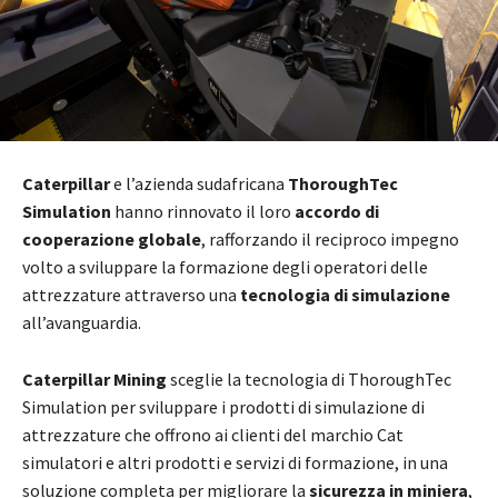
Caterpillar
e l’azienda sudafricana
ThoroughTec
Simulation
hanno rinnovato il loro
accordo di
cooperazione globale
, rafforzando il reciproco impegno
volto a sviluppare la formazione degli operatori delle
attrezzature attraverso una
tecnologia di simulazione
all’avanguardia.
Caterpillar Mining
sceglie la tecnologia di ThoroughTec
Simulation per sviluppare i prodotti di simulazione di
attrezzature che offrono ai clienti del marchio Cat
simulatori e altri prodotti e servizi di formazione, in una
soluzione completa per migliorare la
sicurezza in miniera
,