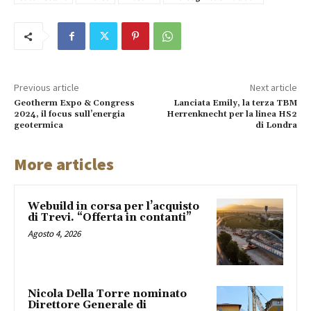
Previous article
Next article
Geotherm Expo & Congress
Lanciata Emily, la terza TBM
2024, il focus sull’energia
Herrenknecht per la linea HS2
geotermica
di Londra
More articles
Webuild in corsa per l’acquisto
di Trevi. “Offerta in contanti”
Agosto 4, 2026
Nicola Della Torre nominato
Direttore Generale di