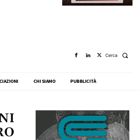
Cerca
CIAZIONI
CHI SIAMO
PUBBLICITÀ
NI
RO