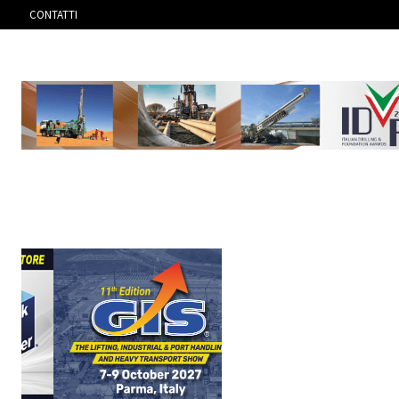
CONTATTI