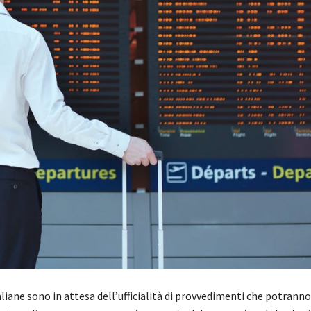
liane sono in attesa dell’ufficialità di provvedimenti che potrann