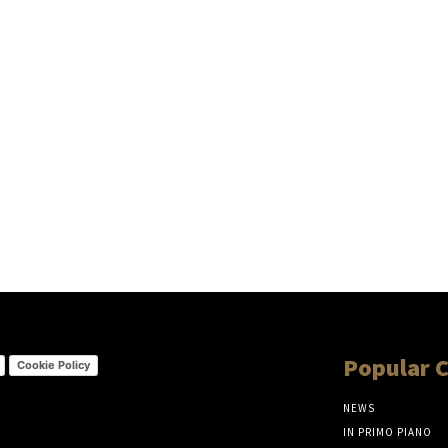
Popular 
Cookie Policy
NEWS
IN PRIMO PIANO