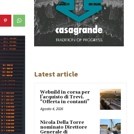
Latest article
Webuild in corsa per
l’acquisto di Trevi.
“Offerta in contanti”
Agosto 4, 2026
Nicola Della Torre
nominato Direttore
Generale di