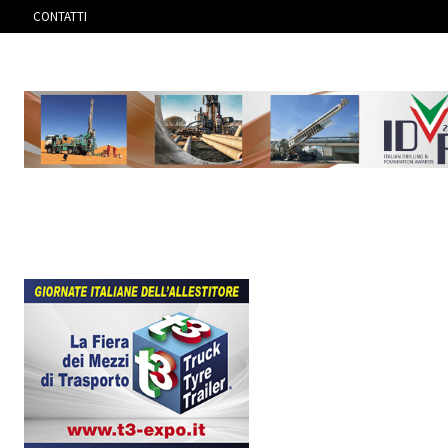
CONTATTI