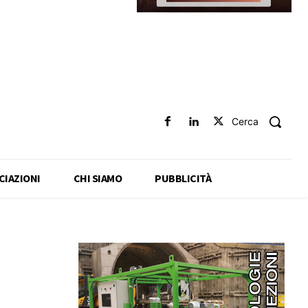
Cerca
CIAZIONI
CHI SIAMO
PUBBLICITÀ