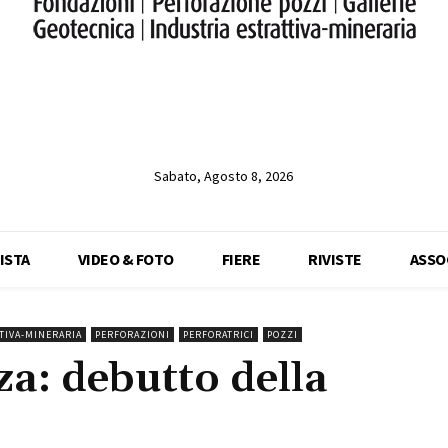
Sabato, Agosto 8, 2026
ISTA
VIDEO & FOTO
FIERE
RIVISTE
ASSO
TIVA-MINERARIA
PERFORAZIONI
PERFORATRICI
POZZI
a: debutto della