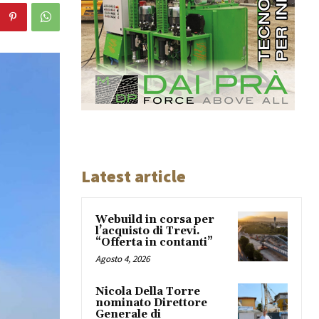
Latest article
Webuild in corsa per
l’acquisto di Trevi.
“Offerta in contanti”
Agosto 4, 2026
Nicola Della Torre
nominato Direttore
Generale di