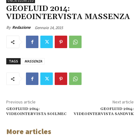
UNCATEGORIZED
GEOFLUID 2014:
VIDEOINTERVISTA MASSENZA
Gennaio 14, 2015
By
Redazione
TAGS
MASSENZA
Previous article
Next article
GEOFLUID 2014:
GEOFLUID 2014:
VIDEOINTERVISTA SOILMEC
VIDEOINTERVISTA SANDVIK
More articles