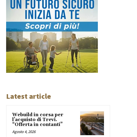
Latest article
Webuild in corsa per
l’acquisto di Trevi.
“Offerta in contanti”
Agosto 4, 2026