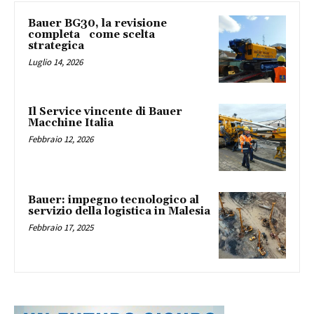
Bauer BG30, la revisione
completa come scelta
strategica
Luglio 14, 2026
Il Service vincente di Bauer
Macchine Italia
Febbraio 12, 2026
Bauer: impegno tecnologico al
servizio della logistica in Malesia
Febbraio 17, 2025