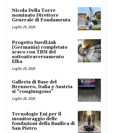
Nicola Della Torre
nominato Direttore
Generale di Fondamenta
Luglio 29, 2026
Progetto SuedLink
(Germania) completato
scavo con TBM del
sottoattraversamento
Elba
Luglio 29, 2026
Galleria di Base del
Brennero, Italia e Austria
si “congiungono”
Luglio 28, 2026
Tecnologie Eni per il
monitoraggio delle
fondazioni della Basilica di
San Pietro