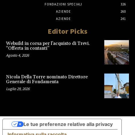
FONDAZIONI SPECIALI
326
AZIENDE
260
AZIENDE
241
Editor Picks
Webuild in corsa per l’acquisto di Trevi.
“Offerta in contanti”
Agosto 4, 2026
Nicola Della Torre nominato Direttore
Generale di Fondamenta
Luglio 29, 2026
Le tue preferenze relative alla privacy
Informativa sulla raccolta