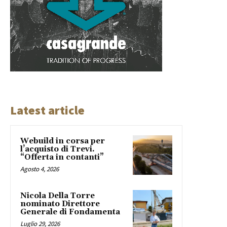
Latest article
Webuild in corsa per
l’acquisto di Trevi.
“Offerta in contanti”
Agosto 4, 2026
Nicola Della Torre
nominato Direttore
Generale di Fondamenta
Luglio 29, 2026