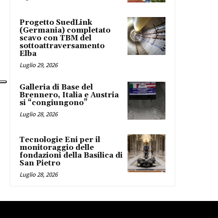
Progetto SuedLink
(Germania) completato
scavo con TBM del
sottoattraversamento
Elba
Luglio 29, 2026
Galleria di Base del
Brennero, Italia e Austria
si “congiungono”
Luglio 28, 2026
Tecnologie Eni per il
monitoraggio delle
fondazioni della Basilica di
San Pietro
Luglio 28, 2026