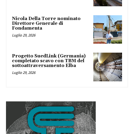
Nicola Della Torre nominato
Direttore Generale di
Fondamenta
Luglio 29, 2026
Progetto SuedLink (Germania)
completato scavo con TBM del
sottoattraversamento Elba
Luglio 29, 2026