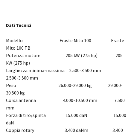
Dati Tecnici
Modello Fraste Mito 100 Fraste
Mito 100 TB
Potenza motore 205 kW (275 hp) 205
kW (275 hp)
Larghezza minima-massima 2.500-3.500 mm
2.500-3.500 mm
Peso 26.000-29.000 kg 29.000-
30.500 kg
Corsa antenna 4.000-10.500 mm 7.500
mm
Forza di tiro/spinta 15.000 daN 15.000
daN
Coppia rotary 3.400 daNm 3.400