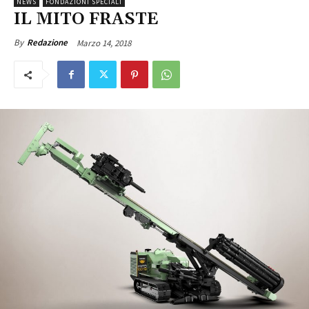
NEWS
FONDAZIONI SPECIALI
IL MITO FRASTE
Marzo 14, 2018
By
Redazione