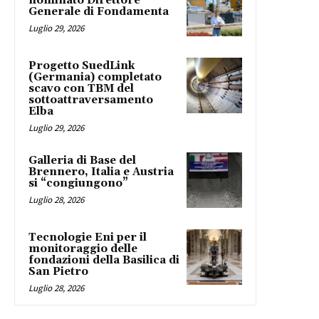
nominato Direttore
Generale di Fondamenta
Luglio 29, 2026
Progetto SuedLink
(Germania) completato
scavo con TBM del
sottoattraversamento
Elba
Luglio 29, 2026
Galleria di Base del
Brennero, Italia e Austria
si “congiungono”
Luglio 28, 2026
Tecnologie Eni per il
monitoraggio delle
fondazioni della Basilica di
San Pietro
Luglio 28, 2026