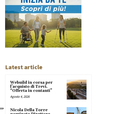
Latest article
Webuild in corsa per
l’acquisto di Trevi.
“Offerta in contanti”
Agosto 4, 2026
Nicola Della Torre