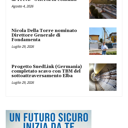
Agosto 4, 2026
Nicola Della Torre nominato
Direttore Generale di
Fondamenta
Luglio 29, 2026
Progetto SuedLink (Germania)
completato scavo con TBM del
sottoattraversamento Elba
Luglio 29, 2026