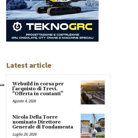
Latest article
Webuild in corsa per
l’acquisto di Trevi.
“Offerta in contanti”
Agosto 4, 2026
Nicola Della Torre
nominato Direttore
Generale di Fondamenta
Luglio 29, 2026