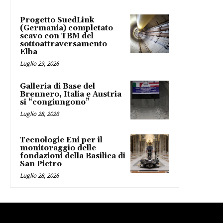
Progetto SuedLink
(Germania) completato
scavo con TBM del
sottoattraversamento
Elba
Luglio 29, 2026
Galleria di Base del
Brennero, Italia e Austria
si “congiungono”
Luglio 28, 2026
Tecnologie Eni per il
monitoraggio delle
fondazioni della Basilica di
San Pietro
Luglio 28, 2026