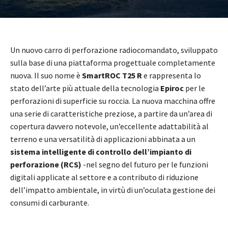
Un nuovo carro di perforazione radiocomandato, sviluppato
sulla base di una piattaforma progettuale completamente
nuova. Il suo nome è
SmartROC T25 R
e rappresenta lo
stato dell’arte più attuale della tecnologia
Epiroc
per le
perforazioni di superficie su roccia. La nuova macchina offre
una serie di caratteristiche preziose, a partire da un’area di
copertura davvero notevole, un’eccellente adattabilità al
terreno e una versatilità di applicazioni abbinata a un
sistema intelligente di controllo dell’impianto di
perforazione (RCS)
-nel segno del futuro per le funzioni
digitali applicate al settore e a contributo di riduzione
dell’impatto ambientale, in virtù di un’oculata gestione dei
consumi di carburante.