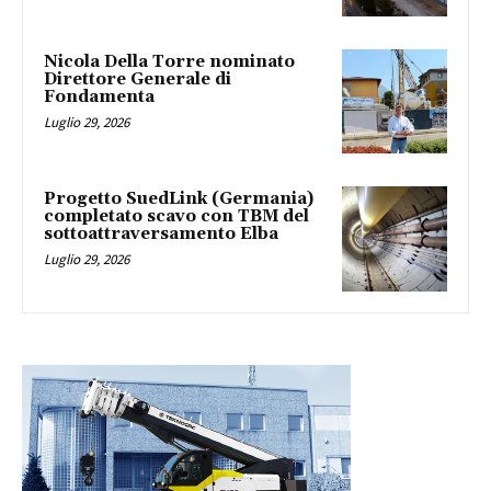
Nicola Della Torre nominato
Direttore Generale di
Fondamenta
Luglio 29, 2026
Progetto SuedLink (Germania)
completato scavo con TBM del
sottoattraversamento Elba
Luglio 29, 2026