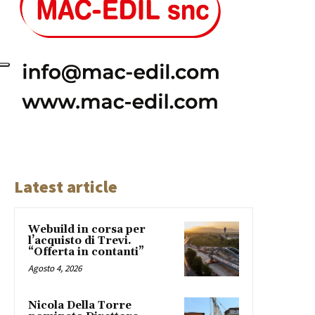
Latest article
Webuild in corsa per
l’acquisto di Trevi.
“Offerta in contanti”
Agosto 4, 2026
Nicola Della Torre