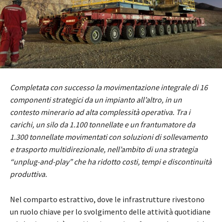
Completata con successo la movimentazione integrale di 16
componenti strategici da un impianto all’altro, in un
contesto minerario ad alta complessità operativa. Tra i
carichi, un silo da 1.100 tonnellate e un frantumatore da
1.300 tonnellate movimentati con soluzioni di sollevamento
e trasporto multidirezionale, nell’ambito di una strategia
“unplug-and-play” che ha ridotto costi, tempi e discontinuità
produttiva.
Nel comparto estrattivo, dove le infrastrutture rivestono
un ruolo chiave per lo svolgimento delle attività quotidiane