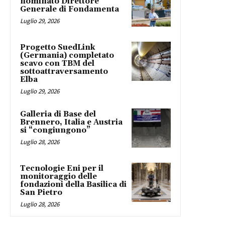
nominato Direttore
Generale di Fondamenta
Luglio 29, 2026
Progetto SuedLink
(Germania) completato
scavo con TBM del
sottoattraversamento
Elba
Luglio 29, 2026
Galleria di Base del
Brennero, Italia e Austria
si “congiungono”
Luglio 28, 2026
Tecnologie Eni per il
monitoraggio delle
fondazioni della Basilica di
San Pietro
Luglio 28, 2026