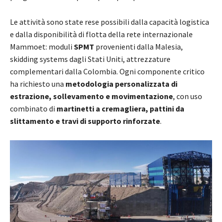
Le attività sono state rese possibili dalla capacità logistica
e dalla disponibilità di flotta della rete internazionale
Mammoet: moduli
SPMT
provenienti dalla Malesia,
skidding systems dagli Stati Uniti, attrezzature
complementari dalla Colombia. Ogni componente critico
ha richiesto una
metodologia personalizzata di
estrazione, sollevamento e movimentazione
, con uso
combinato di
martinetti a cremagliera, pattini da
slittamento e travi di supporto rinforzate
.