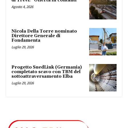
di Trevi. “Offerta in contanti”
Agosto 4, 2026
Nicola Della Torre nominato
Direttore Generale di
Fondamenta
Luglio 29, 2026
Progetto SuedLink (Germania)
completato scavo con TBM del
sottoattraversamento Elba
Luglio 29, 2026