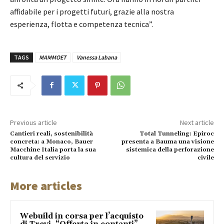
affidabile per i progetti futuri, grazie alla nostra
esperienza, flotta e competenza tecnica”.
TAGS
MAMMOET
Vanessa Labana
Previous article
Next article
Cantieri reali, sostenibilità
Total Tunneling: Epiroc
concreta: a Monaco, Bauer
presenta a Bauma una visione
Macchine Italia porta la sua
sistemica della perforazione
cultura del servizio
civile
More articles
Webuild in corsa per l’acquisto