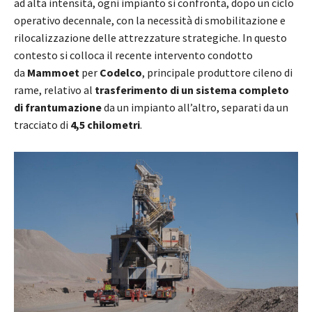
ad alta intensità, ogni impianto si confronta, dopo un ciclo
operativo decennale, con la necessità di smobilitazione e
rilocalizzazione delle attrezzature strategiche. In questo
contesto si colloca il recente intervento condotto
da
Mammoet
per
Codelco
, principale produttore cileno di
rame, relativo al
trasferimento di un sistema completo
di frantumazione
da un impianto all’altro, separati da un
tracciato di
4,5 chilometri
.