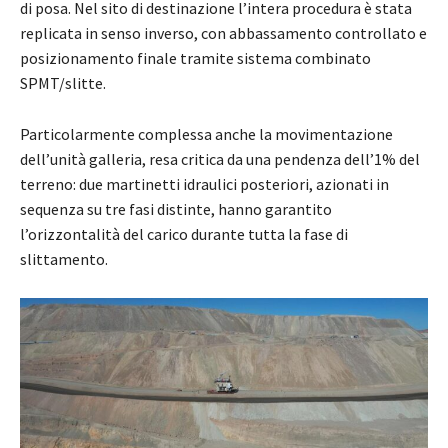
di posa. Nel sito di destinazione l’intera procedura è stata
replicata in senso inverso, con abbassamento controllato e
posizionamento finale tramite sistema combinato
SPMT/slitte.
Particolarmente complessa anche la movimentazione
dell’unità galleria, resa critica da una pendenza dell’1% del
terreno: due martinetti idraulici posteriori, azionati in
sequenza su tre fasi distinte, hanno garantito
l’orizzontalità del carico durante tutta la fase di
slittamento.