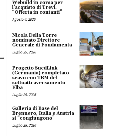
Webuild in corsa per
l’acquisto di Trevi.
“Offerta in contanti”
Agosto 4, 2026
Nicola Della Torre
nominato Direttore
Generale di Fondamenta
Luglio 29, 2026
Progetto SuedLink
(Germania) completato
scavo con TBM del
sottoattraversamento
Elba
Luglio 29, 2026
Galleria di Base del
Brennero, Italia e Austria
si “congiungono”
Luglio 28, 2026