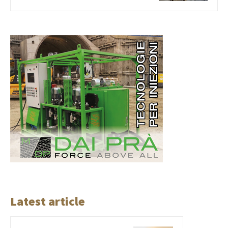
Latest article