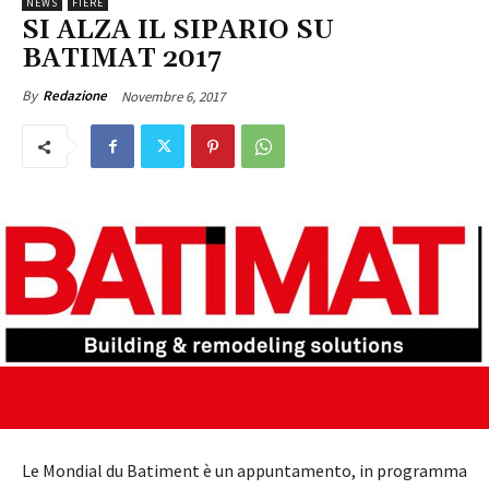
NEWS
FIERE
SI ALZA IL SIPARIO SU
BATIMAT 2017
Novembre 6, 2017
By
Redazione
Le Mondial du Batiment è un appuntamento, in programma