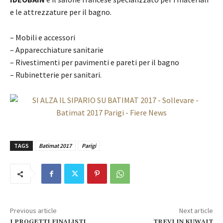
e le attrezzature per il bagno.
– Mobili e accessori
– Apparecchiature sanitarie
– Rivestimenti per pavimenti e pareti per il bagno
– Rubinetterie per sanitari.
TAGS
Batimat 2017
Parigi
Previous article
Next article
I PROGETTI FINALISTI
TREVI IN KUWAIT