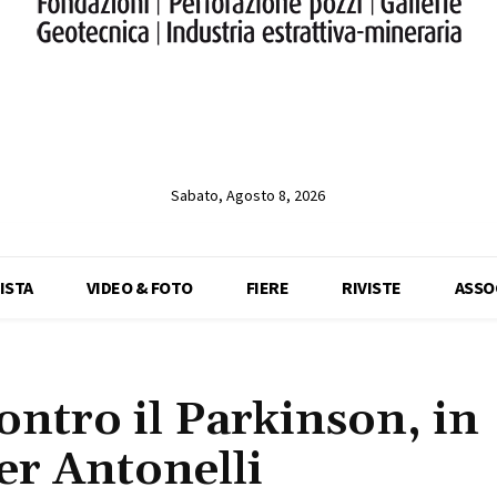
Sabato, Agosto 8, 2026
ISTA
VIDEO & FOTO
FIERE
RIVISTE
ASSO
contro il Parkinson, in
er Antonelli