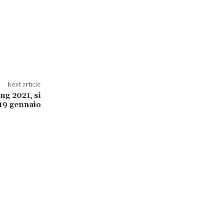
Next article
ng 2021, si
 19 gennaio