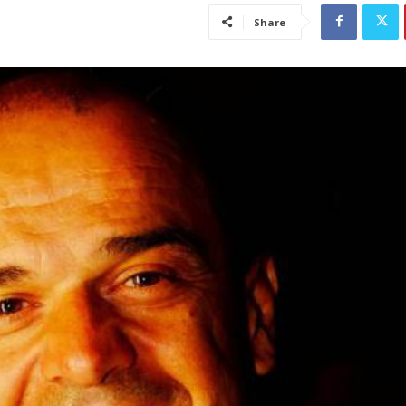
Share