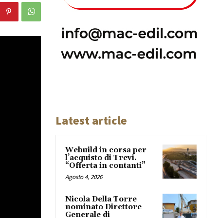
Latest article
Webuild in corsa per
l’acquisto di Trevi.
“Offerta in contanti”
Agosto 4, 2026
Nicola Della Torre
nominato Direttore
Generale di