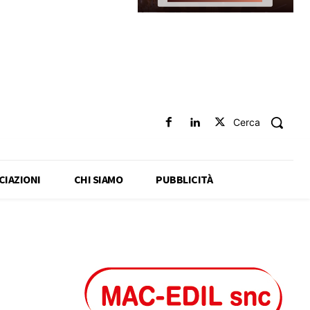
Cerca
CIAZIONI
CHI SIAMO
PUBBLICITÀ