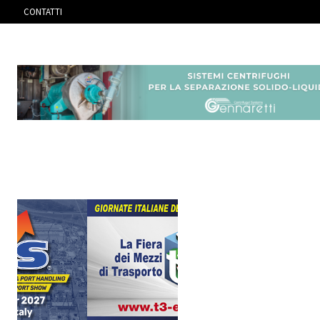
CONTATTI