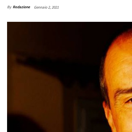
By
Redazione
Gennaio 2, 2021