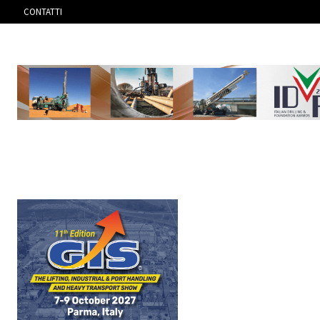
CONTATTI