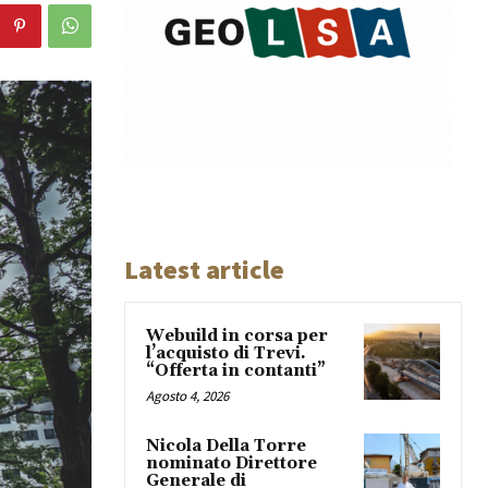
Latest article
Webuild in corsa per
l’acquisto di Trevi.
“Offerta in contanti”
Agosto 4, 2026
Nicola Della Torre
nominato Direttore
Generale di