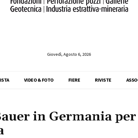
Giovedì, Agosto 6, 2026
ISTA
VIDEO & FOTO
FIERE
RIVISTE
ASSO
auer in Germania per 
a