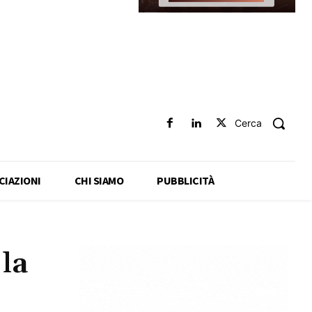
Cerca
CIAZIONI
CHI SIAMO
PUBBLICITÀ
la