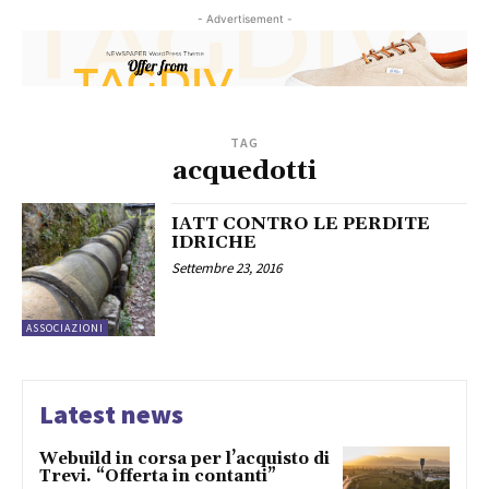
- Advertisement -
TAG
acquedotti
IATT CONTRO LE PERDITE
IDRICHE
Settembre 23, 2016
ASSOCIAZIONI
Latest news
Webuild in corsa per l’acquisto di
Trevi. “Offerta in contanti”