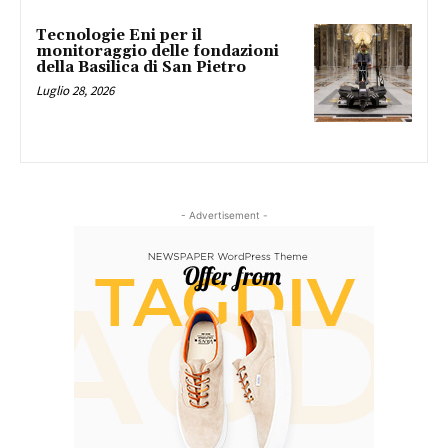
Tecnologie Eni per il
monitoraggio delle fondazioni
della Basilica di San Pietro
Luglio 28, 2026
- Advertisement -