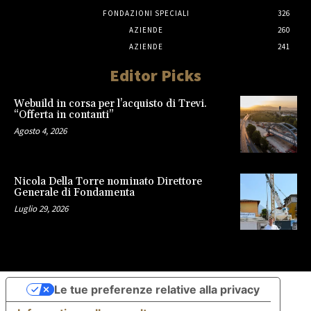
FONDAZIONI SPECIALI
326
AZIENDE
260
AZIENDE
241
Editor Picks
Webuild in corsa per l’acquisto di Trevi.
“Offerta in contanti”
Agosto 4, 2026
Nicola Della Torre nominato Direttore
Generale di Fondamenta
Luglio 29, 2026
Le tue preferenze relative alla privacy