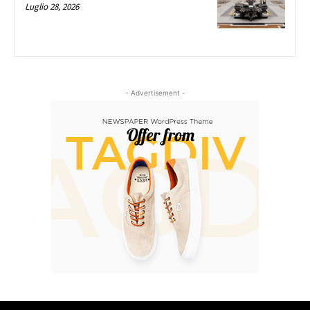
Luglio 28, 2026
- Advertisement -