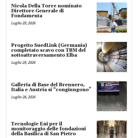
Nicola Della Torre nominato
Direttore Generale di
Fondamenta
Luglio 29, 2026
Progetto SuedLink (Germania)
completato scavo con TBM del
sottoattraversamento Elba
Luglio 29, 2026
Galleria di Base del Brennero,
Italia e Austria si “congiungono”
Luglio 28, 2026
Tecnologie Eni per il
monitoraggio delle fondazioni
della Basilica di San Pietro