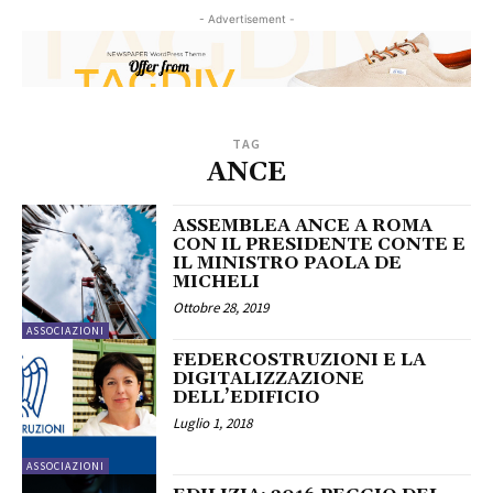
- Advertisement -
TAG
ANCE
ASSEMBLEA ANCE A ROMA
CON IL PRESIDENTE CONTE E
IL MINISTRO PAOLA DE
MICHELI
Ottobre 28, 2019
ASSOCIAZIONI
FEDERCOSTRUZIONI E LA
DIGITALIZZAZIONE
DELL’EDIFICIO
Luglio 1, 2018
ASSOCIAZIONI