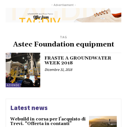
- Advertisement -
TAG
Astec Foundation equipment
FRASTE A GROUNDWATER
WEEK 2018
Dicembre 31, 2018
AZIENDE
Latest news
Webuild in corsa per l’acquisto di
Trevi. “Offerta in contanti”