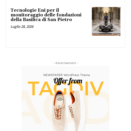
Tecnologie Eni per il
monitoraggio delle fondazioni
della Basilica di San Pietro
Luglio 28, 2026
- Advertisement -