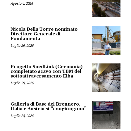
Agosto 4, 2026
Nicola Della Torre nominato
Direttore Generale di
Fondamenta
Luglio 29, 2026
Progetto SuedLink (Germania)
completato scavo con TBM del
sottoattraversamento Elba
Luglio 29, 2026
Galleria di Base del Brennero,
Italia e Austria si “congiungono”
Luglio 28, 2026