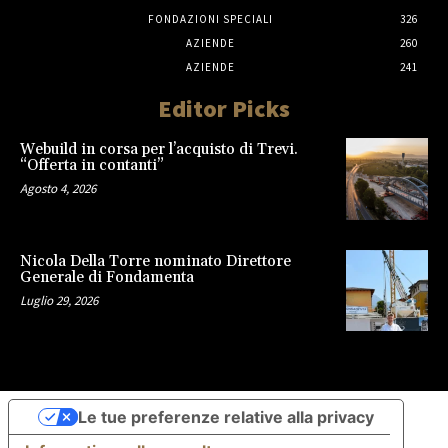
FONDAZIONI SPECIALI
326
AZIENDE
260
AZIENDE
241
Editor Picks
Webuild in corsa per l’acquisto di Trevi.
“Offerta in contanti”
Agosto 4, 2026
Nicola Della Torre nominato Direttore
Generale di Fondamenta
Luglio 29, 2026
Le tue preferenze relative alla privacy