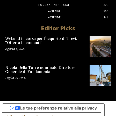
FONDAZIONI SPECIALI
326
AZIENDE
260
AZIENDE
241
Editor Picks
Webuild in corsa per l’acquisto di Trevi.
“Offerta in contanti”
Agosto 4, 2026
Nicola Della Torre nominato Direttore
Generale di Fondamenta
Luglio 29, 2026
Le tue preferenze relative alla privacy