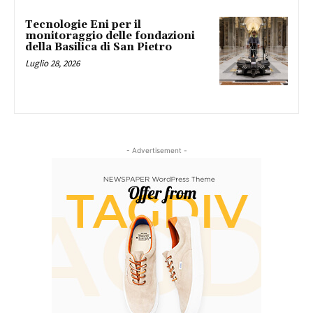
Tecnologie Eni per il
monitoraggio delle fondazioni
della Basilica di San Pietro
Luglio 28, 2026
- Advertisement -