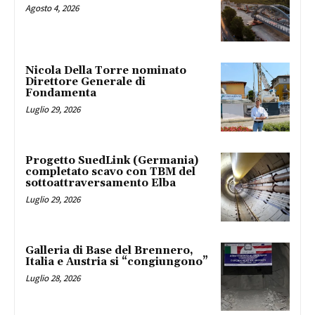
Agosto 4, 2026
Nicola Della Torre nominato
Direttore Generale di
Fondamenta
Luglio 29, 2026
Progetto SuedLink (Germania)
completato scavo con TBM del
sottoattraversamento Elba
Luglio 29, 2026
Galleria di Base del Brennero,
Italia e Austria si “congiungono”
Luglio 28, 2026