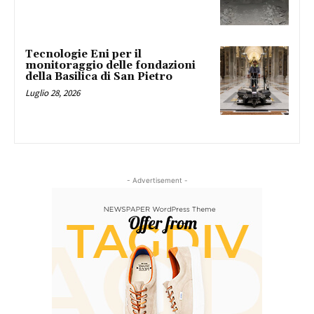
Tecnologie Eni per il
monitoraggio delle fondazioni
della Basilica di San Pietro
Luglio 28, 2026
- Advertisement -