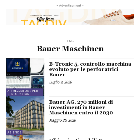
- Advertisement -
TAG
Bauer Maschinen
B-Tronic 5, controllo macchina
evoluto per le perforatrici
Bauer
Luglio 9, 2026
ATTREZZATURE PER
PERFORAZIONE
Bauer AG, 270 milioni di
investimenti in Bauer
Maschinen entro il 2030
Maggio 26, 2026
AZIENDE