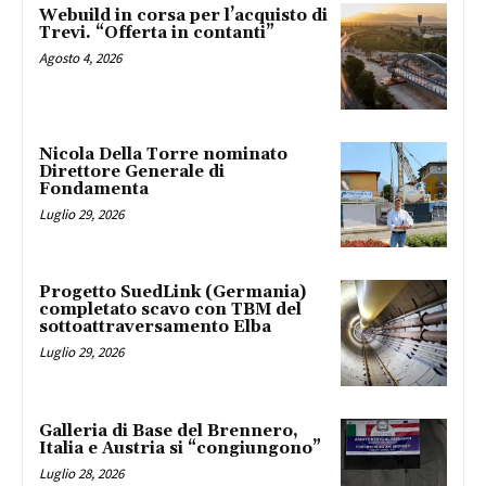
Webuild in corsa per l’acquisto di
Trevi. “Offerta in contanti”
Agosto 4, 2026
Nicola Della Torre nominato
Direttore Generale di
Fondamenta
Luglio 29, 2026
Progetto SuedLink (Germania)
completato scavo con TBM del
sottoattraversamento Elba
Luglio 29, 2026
Galleria di Base del Brennero,
Italia e Austria si “congiungono”
Luglio 28, 2026