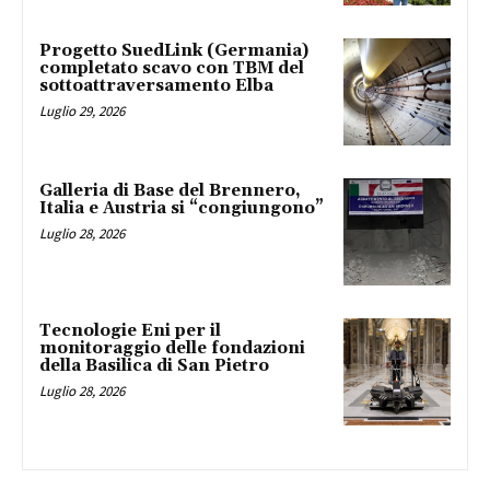
Progetto SuedLink (Germania)
completato scavo con TBM del
sottoattraversamento Elba
Luglio 29, 2026
Galleria di Base del Brennero,
Italia e Austria si “congiungono”
Luglio 28, 2026
Tecnologie Eni per il
monitoraggio delle fondazioni
della Basilica di San Pietro
Luglio 28, 2026