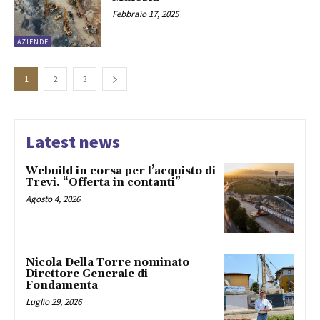
Febbraio 17, 2025
AZIENDE
1
2
3
Latest news
Webuild in corsa per l’acquisto di
Trevi. “Offerta in contanti”
Agosto 4, 2026
Nicola Della Torre nominato
Direttore Generale di
Fondamenta
Luglio 29, 2026