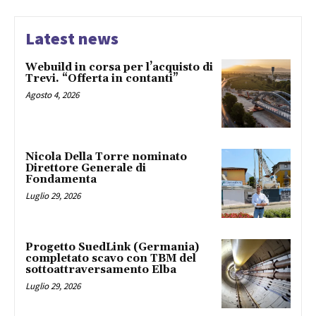
Latest news
Webuild in corsa per l’acquisto di
Trevi. “Offerta in contanti”
Agosto 4, 2026
Nicola Della Torre nominato
Direttore Generale di
Fondamenta
Luglio 29, 2026
Progetto SuedLink (Germania)
completato scavo con TBM del
sottoattraversamento Elba
Luglio 29, 2026