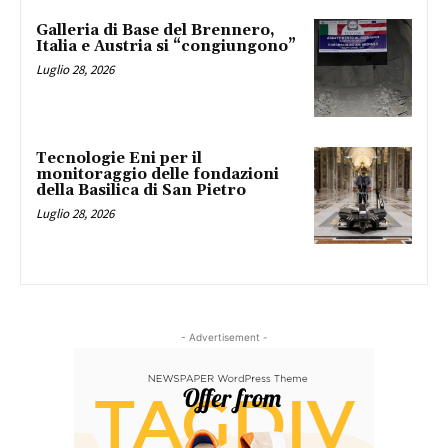
Galleria di Base del Brennero,
Italia e Austria si “congiungono”
Luglio 28, 2026
Tecnologie Eni per il
monitoraggio delle fondazioni
della Basilica di San Pietro
Luglio 28, 2026
- Advertisement -