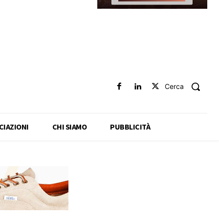
Cerca
CIAZIONI
CHI SIAMO
PUBBLICITÀ