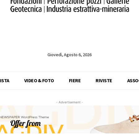
Giovedì, Agosto 6, 2026
ISTA
VIDEO & FOTO
FIERE
RIVISTE
ASSO
- Advertisement -