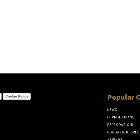
Popular 
Cookie Policy
NEWS
IN PRIMO PIANO
PERFORAZIONI
FONDAZIONI SPEC
AZIENDE