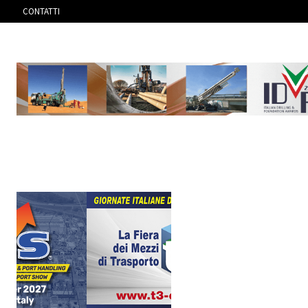
CONTATTI