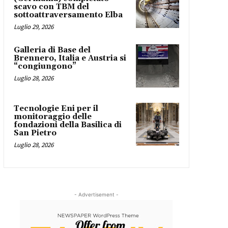
scavo con TBM del
sottoattraversamento Elba
Luglio 29, 2026
Galleria di Base del
Brennero, Italia e Austria si
“congiungono”
Luglio 28, 2026
Tecnologie Eni per il
monitoraggio delle
fondazioni della Basilica di
San Pietro
Luglio 28, 2026
- Advertisement -