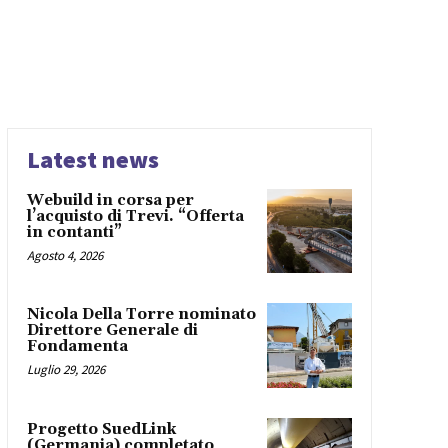
Latest news
Webuild in corsa per
l’acquisto di Trevi. “Offerta
in contanti”
Agosto 4, 2026
Nicola Della Torre nominato
Direttore Generale di
Fondamenta
Luglio 29, 2026
Progetto SuedLink
(Germania) completato