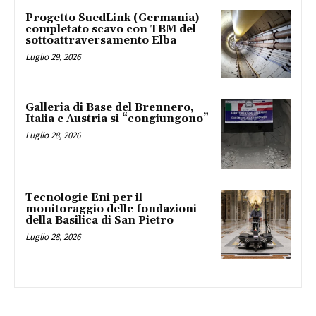
Progetto SuedLink (Germania)
completato scavo con TBM del
sottoattraversamento Elba
Luglio 29, 2026
Galleria di Base del Brennero,
Italia e Austria si “congiungono”
Luglio 28, 2026
Tecnologie Eni per il
monitoraggio delle fondazioni
della Basilica di San Pietro
Luglio 28, 2026