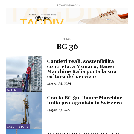
- Advertisement -
TAG
BG 36
Cantieri reali, sostenibilità
concreta: a Monaco, Bauer
Macchine Italia porta la sua
cultura del servizio
Marzo 28, 2025
AZIENDE
Con la BG 36, Bauer Macchine
Italia protagonista in Svizzera
Luglio 13, 2021
CASE HISTORY