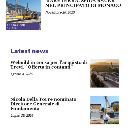
MARETERRA, SFIDA BAUER
NEL PRINCIPATO DI MONACO
Novembre 26, 2020
FONDAZIONI
SPECIALI
Latest news
Webuild in corsa per l’acquisto di
Trevi. “Offerta in contanti”
Agosto 4, 2026
Nicola Della Torre nominato
Direttore Generale di
Fondamenta
Luglio 29, 2026