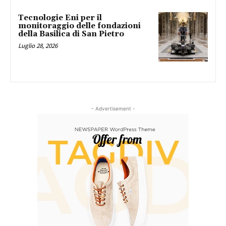
Tecnologie Eni per il
monitoraggio delle fondazioni
della Basilica di San Pietro
Luglio 28, 2026
- Advertisement -