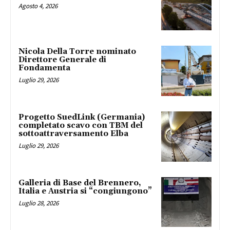
Agosto 4, 2026
Nicola Della Torre nominato
Direttore Generale di
Fondamenta
Luglio 29, 2026
Progetto SuedLink (Germania)
completato scavo con TBM del
sottoattraversamento Elba
Luglio 29, 2026
Galleria di Base del Brennero,
Italia e Austria si “congiungono”
Luglio 28, 2026