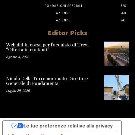
FONDAZIONI SPECIALI
326
AZIENDE
260
AZIENDE
241
Editor Picks
Webuild in corsa per l’acquisto di Trevi.
“Offerta in contanti”
Agosto 4, 2026
Nicola Della Torre nominato Direttore
Generale di Fondamenta
Luglio 29, 2026
Le tue preferenze relative alla privacy