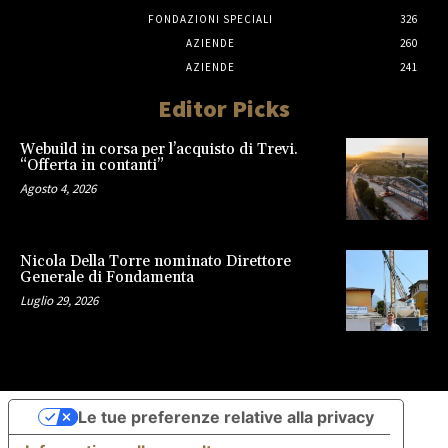
FONDAZIONI SPECIALI
326
AZIENDE
260
AZIENDE
241
Editor Picks
Webuild in corsa per l’acquisto di Trevi.
“Offerta in contanti”
Agosto 4, 2026
Nicola Della Torre nominato Direttore
Generale di Fondamenta
Luglio 29, 2026
Le tue preferenze relative alla privacy