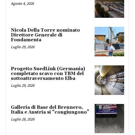
Agosto 4, 2026
Nicola Della Torre nominato
Direttore Generale di
Fondamenta
Luglio 29, 2026
Progetto SuedLink (Germania)
completato scavo con TBM del
sottoattraversamento Elba
Luglio 29, 2026
Galleria di Base del Brennero,
Italia e Austria si “congiungono”
Luglio 28, 2026