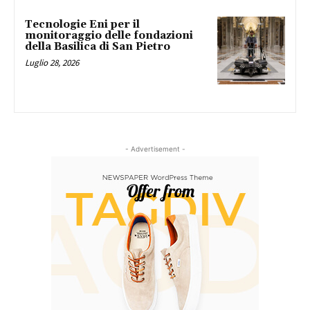
Tecnologie Eni per il
monitoraggio delle fondazioni
della Basilica di San Pietro
Luglio 28, 2026
- Advertisement -