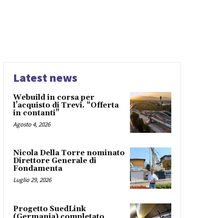
Latest news
Webuild in corsa per
l’acquisto di Trevi. “Offerta
in contanti”
Agosto 4, 2026
Nicola Della Torre nominato
Direttore Generale di
Fondamenta
Luglio 29, 2026
Progetto SuedLink
(Germania) completato