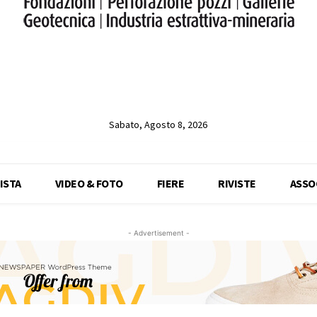
Sabato, Agosto 8, 2026
ISTA
VIDEO & FOTO
FIERE
RIVISTE
ASSO
- Advertisement -