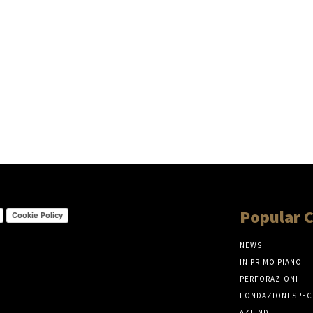
Popular 
Cookie Policy
NEWS
IN PRIMO PIANO
PERFORAZIONI
FONDAZIONI SPEC
AZIENDE