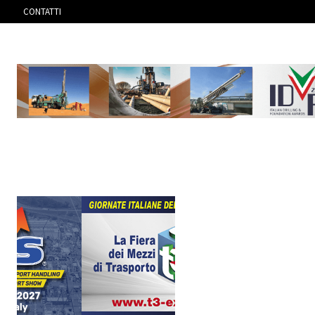
CONTATTI