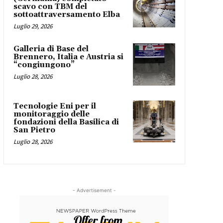
scavo con TBM del
sottoattraversamento Elba
Luglio 29, 2026
Galleria di Base del
Brennero, Italia e Austria si
“congiungono”
Luglio 28, 2026
Tecnologie Eni per il
monitoraggio delle
fondazioni della Basilica di
San Pietro
Luglio 28, 2026
- Advertisement -