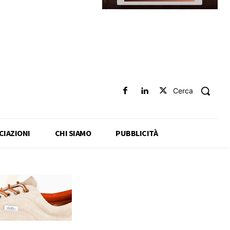
Cerca
CIAZIONI
CHI SIAMO
PUBBLICITÀ