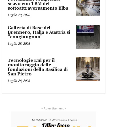
scavo con TBM del
sottoattraversamento Elba
Luglio 29, 2026
Galleria di Base del
Brennero, Italia e Austria si
“congiungono”
Luglio 28, 2026
Tecnologie Eni per il
monitoraggio delle
fondazioni della Basilica di
San Pietro
Luglio 28, 2026
- Advertisement -