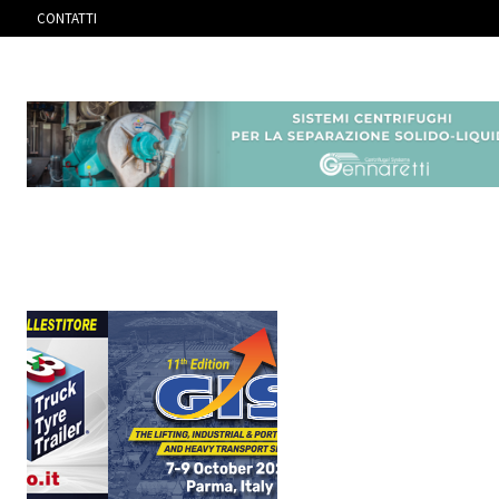
CONTATTI