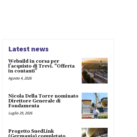
Latest news
Webuild in corsa per
l’acquisto di Trevi. “Offerta
in contanti”
Agosto 4, 2026
Nicola Della Torre nominato
Direttore Generale di
Fondamenta
Luglio 29, 2026
Progetto SuedLink
(Germania) completato