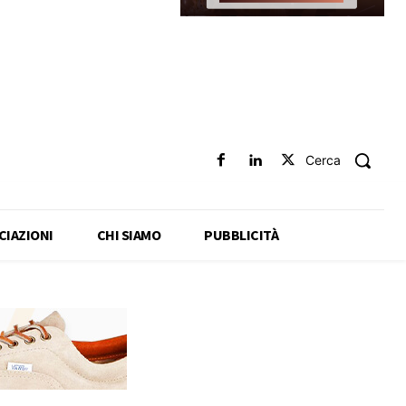
Cerca
CIAZIONI
CHI SIAMO
PUBBLICITÀ