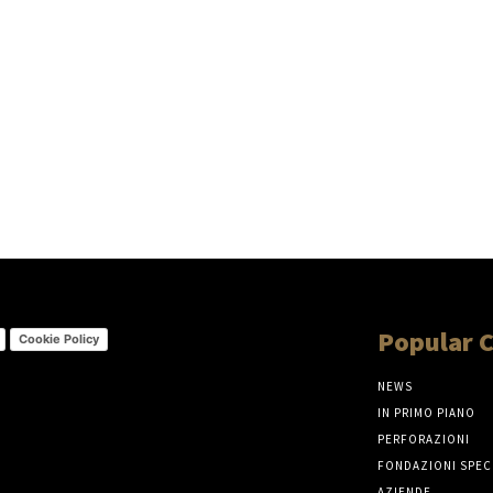
Popular 
Cookie Policy
NEWS
IN PRIMO PIANO
PERFORAZIONI
FONDAZIONI SPEC
AZIENDE