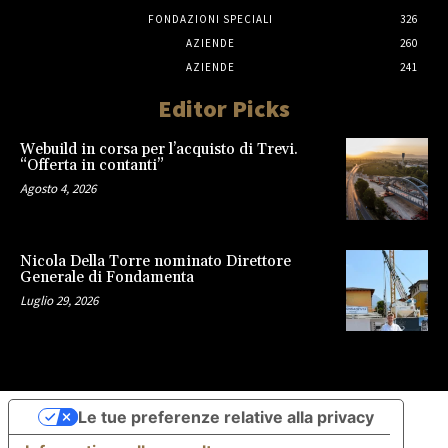
FONDAZIONI SPECIALI
326
AZIENDE
260
AZIENDE
241
Editor Picks
Webuild in corsa per l’acquisto di Trevi.
“Offerta in contanti”
Agosto 4, 2026
Nicola Della Torre nominato Direttore
Generale di Fondamenta
Luglio 29, 2026
Le tue preferenze relative alla privacy