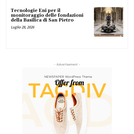
Tecnologie Eni per il
monitoraggio delle fondazioni
della Basilica di San Pietro
Luglio 28, 2026
- Advertisement -