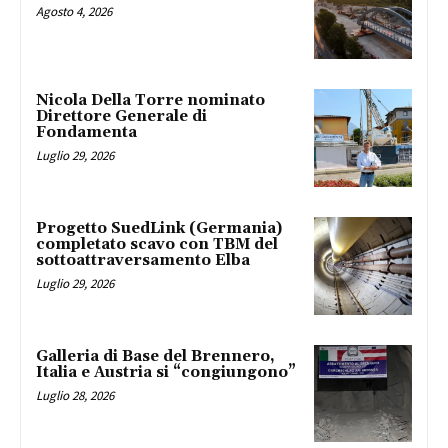
Agosto 4, 2026
Nicola Della Torre nominato
Direttore Generale di
Fondamenta
Luglio 29, 2026
Progetto SuedLink (Germania)
completato scavo con TBM del
sottoattraversamento Elba
Luglio 29, 2026
Galleria di Base del Brennero,
Italia e Austria si “congiungono”
Luglio 28, 2026