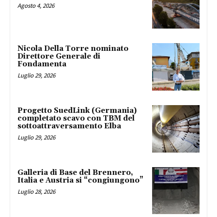
Agosto 4, 2026
Nicola Della Torre nominato
Direttore Generale di
Fondamenta
Luglio 29, 2026
Progetto SuedLink (Germania)
completato scavo con TBM del
sottoattraversamento Elba
Luglio 29, 2026
Galleria di Base del Brennero,
Italia e Austria si “congiungono”
Luglio 28, 2026