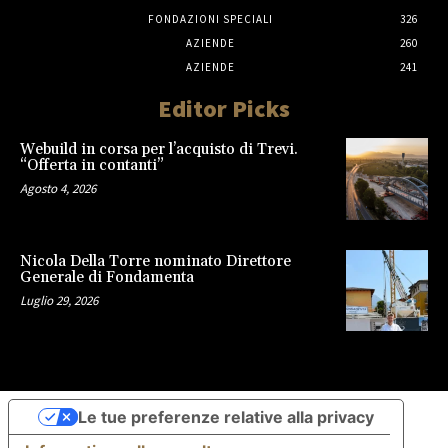
FONDAZIONI SPECIALI
326
AZIENDE
260
AZIENDE
241
Editor Picks
Webuild in corsa per l’acquisto di Trevi.
“Offerta in contanti”
Agosto 4, 2026
Nicola Della Torre nominato Direttore
Generale di Fondamenta
Luglio 29, 2026
Le tue preferenze relative alla privacy