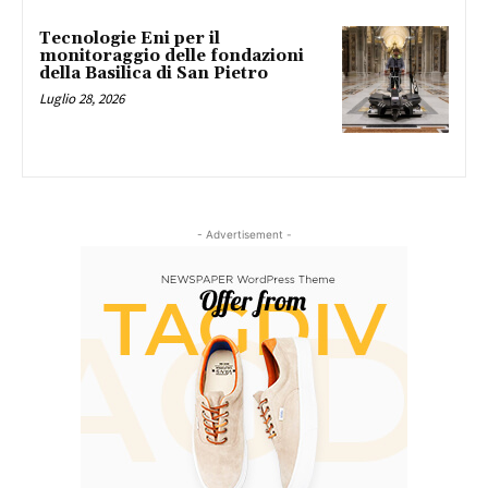
Tecnologie Eni per il
monitoraggio delle fondazioni
della Basilica di San Pietro
Luglio 28, 2026
- Advertisement -