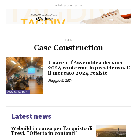
- Advertisement -
TAG
Case Construction
Unacea, l’Assemblea dei soci
2024 conferma la presidenza. E
il mercato 2024 resiste
Maggio 8, 2024
ASSOCIAZIONI
Latest news
Webuild in corsa per l’acquisto di
Trevi. “Offerta in contanti”