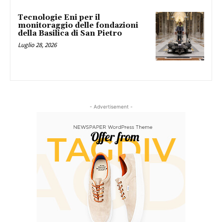
Tecnologie Eni per il
monitoraggio delle fondazioni
della Basilica di San Pietro
Luglio 28, 2026
- Advertisement -