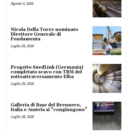
Agosto 4, 2026
Nicola Della Torre nominato
Direttore Generale di
Fondamenta
Luglio 29, 2026
Progetto SuedLink (Germania)
completato scavo con TBM del
sottoattraversamento Elba
Luglio 29, 2026
Galleria di Base del Brennero,
Italia e Austria si “congiungono”
Luglio 28, 2026