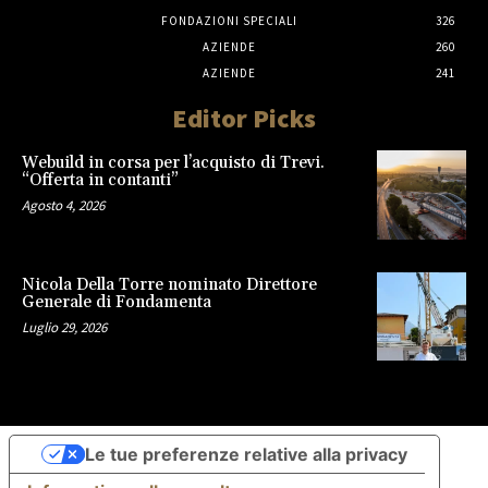
FONDAZIONI SPECIALI
326
AZIENDE
260
AZIENDE
241
Editor Picks
Webuild in corsa per l’acquisto di Trevi.
“Offerta in contanti”
Agosto 4, 2026
Nicola Della Torre nominato Direttore
Generale di Fondamenta
Luglio 29, 2026
Le tue preferenze relative alla privacy