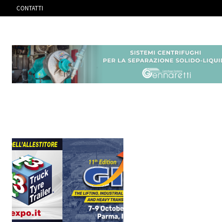
CONTATTI