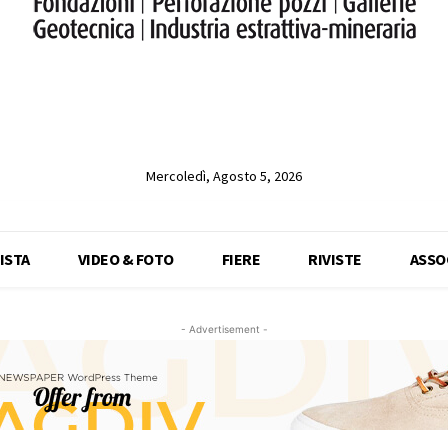
Mercoledì, Agosto 5, 2026
ISTA
VIDEO & FOTO
FIERE
RIVISTE
ASSO
- Advertisement -