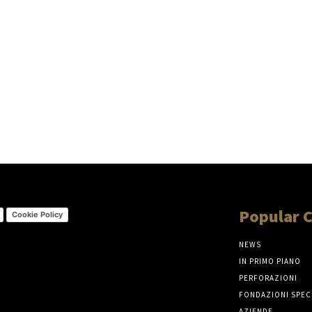
Popular 
Cookie Policy
NEWS
IN PRIMO PIANO
PERFORAZIONI
FONDAZIONI SPEC
AZIENDE