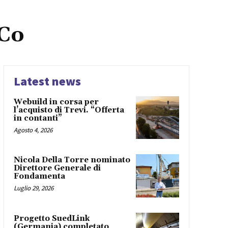
 Co
Latest news
Webuild in corsa per
l’acquisto di Trevi. “Offerta
in contanti”
Agosto 4, 2026
Nicola Della Torre nominato
Direttore Generale di
Fondamenta
Luglio 29, 2026
Progetto SuedLink
(Germania) completato