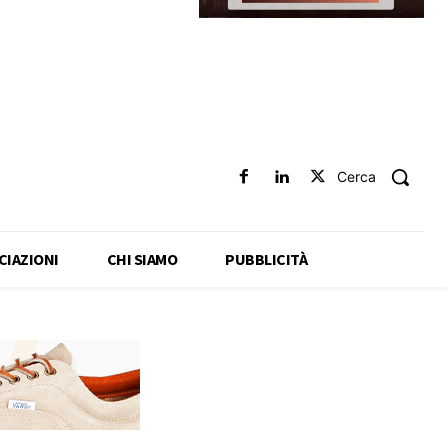
Cerca
CIAZIONI
CHI SIAMO
PUBBLICITÀ