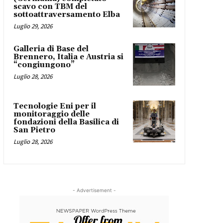
scavo con TBM del
sottoattraversamento Elba
Luglio 29, 2026
Galleria di Base del
Brennero, Italia e Austria si
“congiungono”
Luglio 28, 2026
Tecnologie Eni per il
monitoraggio delle
fondazioni della Basilica di
San Pietro
Luglio 28, 2026
- Advertisement -