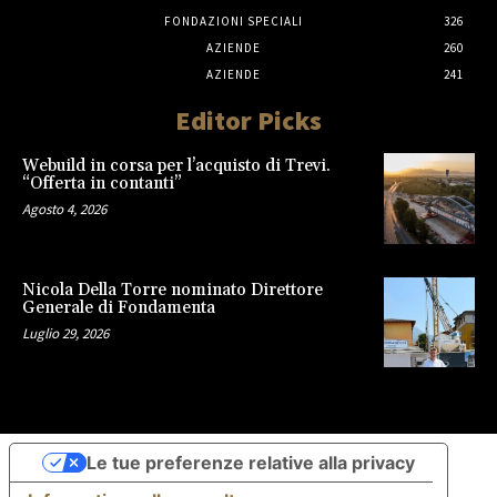
FONDAZIONI SPECIALI
326
AZIENDE
260
AZIENDE
241
Editor Picks
Webuild in corsa per l’acquisto di Trevi.
“Offerta in contanti”
Agosto 4, 2026
Nicola Della Torre nominato Direttore
Generale di Fondamenta
Luglio 29, 2026
Le tue preferenze relative alla privacy