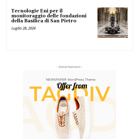
Tecnologie Eni per il
monitoraggio delle fondazioni
della Basilica di San Pietro
Luglio 28, 2026
- Advertisement -