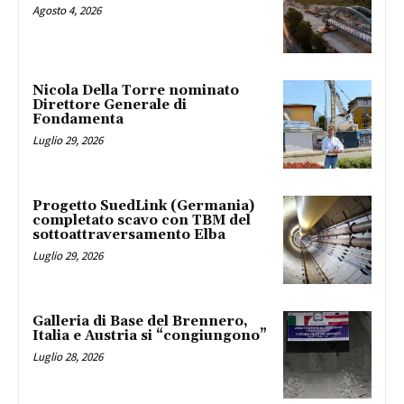
Agosto 4, 2026
Nicola Della Torre nominato
Direttore Generale di
Fondamenta
Luglio 29, 2026
Progetto SuedLink (Germania)
completato scavo con TBM del
sottoattraversamento Elba
Luglio 29, 2026
Galleria di Base del Brennero,
Italia e Austria si “congiungono”
Luglio 28, 2026