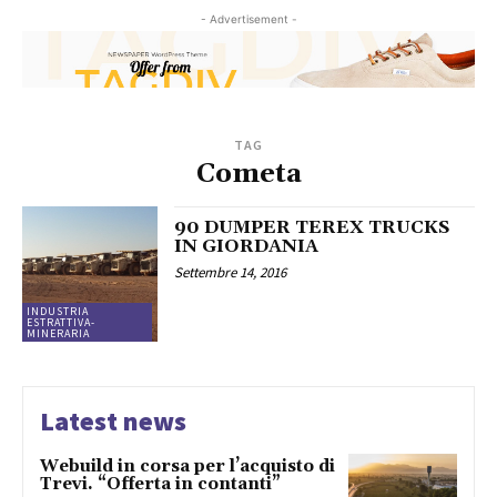
- Advertisement -
TAG
Cometa
90 DUMPER TEREX TRUCKS
IN GIORDANIA
Settembre 14, 2016
INDUSTRIA
ESTRATTIVA-
MINERARIA
Latest news
Webuild in corsa per l’acquisto di
Trevi. “Offerta in contanti”