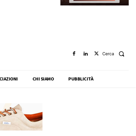
Cerca
CIAZIONI
CHI SIAMO
PUBBLICITÀ