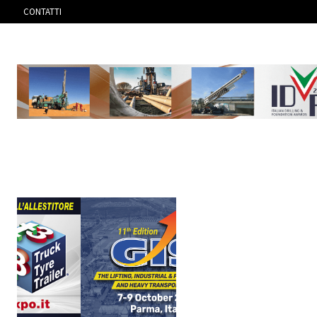
CONTATTI