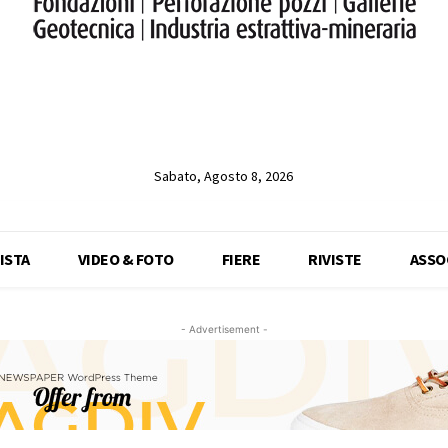
Sabato, Agosto 8, 2026
ISTA
VIDEO & FOTO
FIERE
RIVISTE
ASSO
- Advertisement -