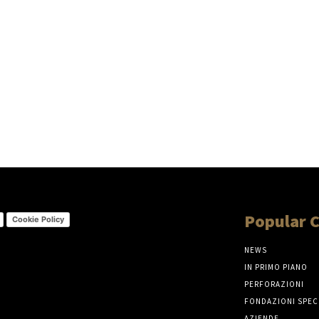
Popular 
Cookie Policy
NEWS
IN PRIMO PIANO
PERFORAZIONI
FONDAZIONI SPEC
AZIENDE