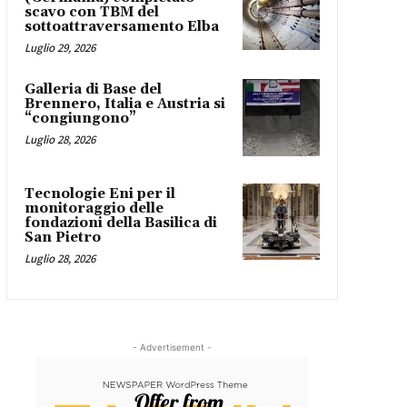
scavo con TBM del
sottoattraversamento Elba
Luglio 29, 2026
Galleria di Base del
Brennero, Italia e Austria si
“congiungono”
Luglio 28, 2026
Tecnologie Eni per il
monitoraggio delle
fondazioni della Basilica di
San Pietro
Luglio 28, 2026
- Advertisement -