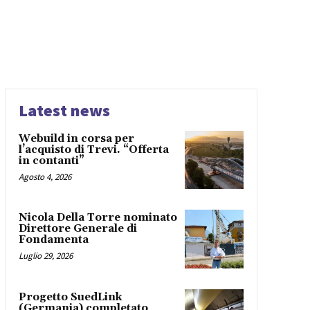
Latest news
Webuild in corsa per
l’acquisto di Trevi. “Offerta
in contanti”
Agosto 4, 2026
Nicola Della Torre nominato
Direttore Generale di
Fondamenta
Luglio 29, 2026
Progetto SuedLink
(Germania) completato