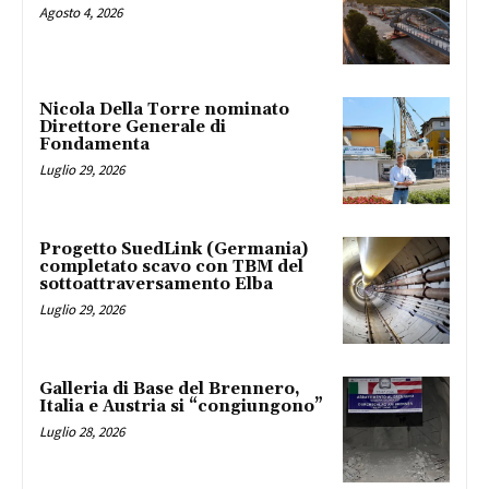
Agosto 4, 2026
Nicola Della Torre nominato
Direttore Generale di
Fondamenta
Luglio 29, 2026
Progetto SuedLink (Germania)
completato scavo con TBM del
sottoattraversamento Elba
Luglio 29, 2026
Galleria di Base del Brennero,
Italia e Austria si “congiungono”
Luglio 28, 2026