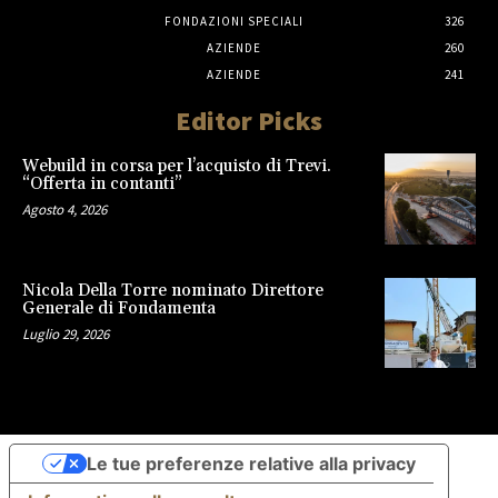
FONDAZIONI SPECIALI
326
AZIENDE
260
AZIENDE
241
Editor Picks
Webuild in corsa per l’acquisto di Trevi.
“Offerta in contanti”
Agosto 4, 2026
Nicola Della Torre nominato Direttore
Generale di Fondamenta
Luglio 29, 2026
Le tue preferenze relative alla privacy