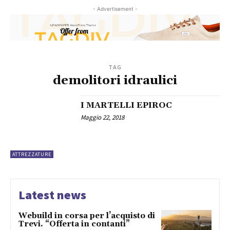
- Advertisement -
TAG
demolitori idraulici
I MARTELLI EPIROC
Maggio 22, 2018
ATTREZZATURE
Latest news
Webuild in corsa per l’acquisto di
Trevi. “Offerta in contanti”