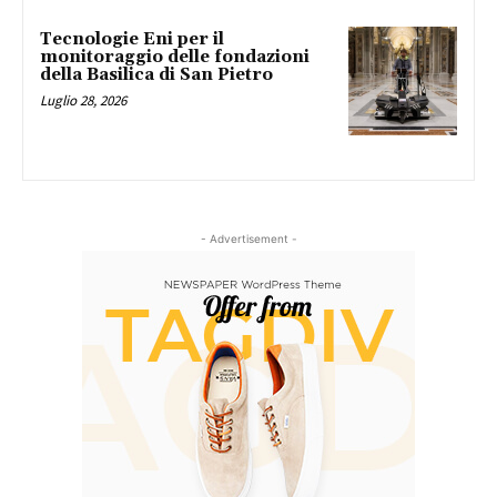
Tecnologie Eni per il
monitoraggio delle fondazioni
della Basilica di San Pietro
Luglio 28, 2026
- Advertisement -