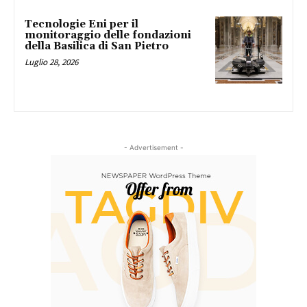
Tecnologie Eni per il
monitoraggio delle fondazioni
della Basilica di San Pietro
Luglio 28, 2026
- Advertisement -