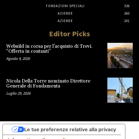
FONDAZIONI SPECIALI
326
AZIENDE
260
AZIENDE
241
Editor Picks
Webuild in corsa per l’acquisto di Trevi.
“Offerta in contanti”
Agosto 4, 2026
Nicola Della Torre nominato Direttore
Generale di Fondamenta
Luglio 29, 2026
Le tue preferenze relative alla privacy