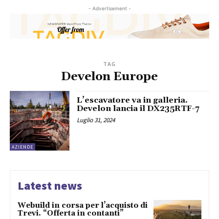
- Advertisement -
TAG
Develon Europe
L’escavatore va in galleria.
Develon lancia il DX235RTF-7
Luglio 31, 2024
AZIENDE
Latest news
Webuild in corsa per l’acquisto di
Trevi. “Offerta in contanti”