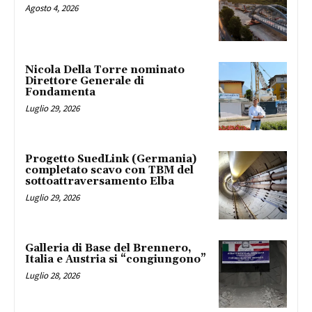
Agosto 4, 2026
Nicola Della Torre nominato
Direttore Generale di
Fondamenta
Luglio 29, 2026
Progetto SuedLink (Germania)
completato scavo con TBM del
sottoattraversamento Elba
Luglio 29, 2026
Galleria di Base del Brennero,
Italia e Austria si “congiungono”
Luglio 28, 2026