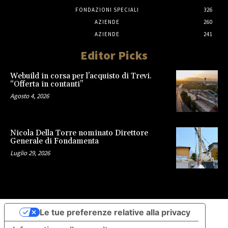
FONDAZIONI SPECIALI
326
AZIENDE
260
AZIENDE
241
Editor Picks
Webuild in corsa per l’acquisto di Trevi.
“Offerta in contanti”
Agosto 4, 2026
Nicola Della Torre nominato Direttore
Generale di Fondamenta
Luglio 29, 2026
Le tue preferenze relative alla privacy