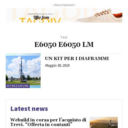
- Advertisement -
TAG
E6050 E6050 LM
UN KIT PER I DIAFRAMMI
Maggio 30, 2018
ATTREZZATURE
Latest news
Webuild in corsa per l’acquisto di
Trevi. “Offerta in contanti”