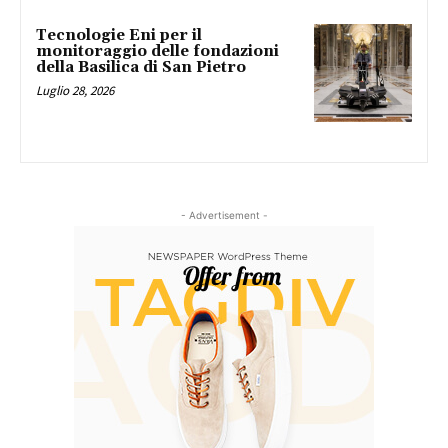
Tecnologie Eni per il
monitoraggio delle fondazioni
della Basilica di San Pietro
Luglio 28, 2026
- Advertisement -