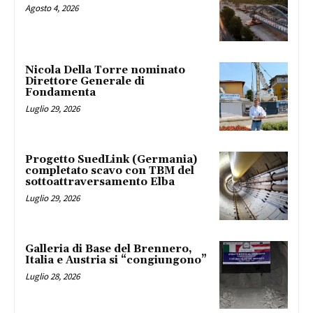
Agosto 4, 2026
Nicola Della Torre nominato
Direttore Generale di
Fondamenta
Luglio 29, 2026
Progetto SuedLink (Germania)
completato scavo con TBM del
sottoattraversamento Elba
Luglio 29, 2026
Galleria di Base del Brennero,
Italia e Austria si “congiungono”
Luglio 28, 2026